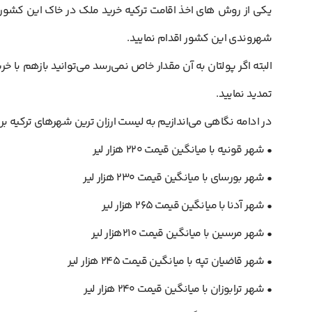
یکی از روش های اخذ اقامت ترکیه خرید ملک در خاک این کشور ا
شهروندی این کشور اقدام نمایید.
البته اگر پولتان به آن مقدار خاص نمی‌رسد می‌توانید بازهم با خر
تمدید نمایید.
در ادامه نگاهی می‌اندازیم به لیست ارزان ترین شهرهای ترکیه بر
• شهر قونیه با میانگین قیمت ۲۲۰ هزار لیر
• شهر بورسای با میانگین قیمت ۲۳۰ هزار لیر
• شهر آدنا با میانگین قیمت ۲۶۵ هزار لیر
• شهر مرسین با میانگین قیمت ۲۱۰هزار لیر
• شهر قاضیان تپه با میانگین قیمت ۲۴۵ هزار لیر
• شهر ترابوزان با میانگین قیمت ۲۴۰ هزار لیر