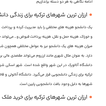
ادامه نگاهی به هر دو دسته بیاندازیم.
ارزان ترین شهرهای ترکیه برای زندگی دا
یک دانشجو هزینه های مختلفی را باید مدیریت کرده و پرداخت نمای
و خوراک،‌ هزینه حمل و نقل، هزینه پرداخت قبوض و… می‌تواند ج
میزان هزینه های یک دانشجو نیز به عوامل مختلفی همچون ش
دارد. به عنوان مثال شهری مانند ارزروم می‌تواند مقصدی عالی بر
دانشگاه آتاتورک در این شهر واقع شده است. شهر اسکی شهی
ترکیه برای زندگی دانشجویی قرار می‌گیرد. دانشگاه آناتولی و قاض
شهرها به دلیل وجود بافت دانشجویی پایین است.
ارزان ترین شهرهای ترکیه برای خرید ملک