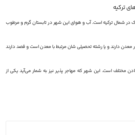
ای ترکیه
اک در شمال ترکیه است. آب و هوای این شهر در تابستان گرم و مرطوب
 معدن دارند و یا رشته تحصیلی شان مرتبط با معدن است و قصد دارند
 مختلف است. این شهر که مهاجر پذیر نیز به شمار می‌آید یکی از