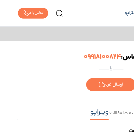
تراپو
تماس با ما
اس:
09918100824
ــــــــــــــــــــــــ یا ــــــــــــــــــــــــ
ارسال فرم
ویتراپو
ه ها مقالات:
مت