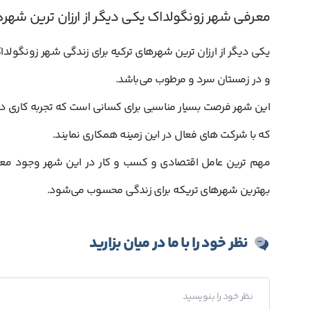
معرفی شهر زونگولداک یکی دیگر از ارزان ترین شهره
یکی دیگر از ارزان ترین شهرهای ترکیه برای زندگی شهر زونگولد
و در زمستان سرد و مرطوب می‌باشد.
این شهر فرصت بسیار مناسبی برای کسانی است که تجربه کاری در
که با شرکت های فعال در این زمینه همکاری نمایند.
مهم ترین عامل اقتصادی و کسب و کار در این شهر وجود معادن
بهترین شهرهای تریکه برای زندگی محسوب می‌شود.
نظر خود را با ما در میان بزارید