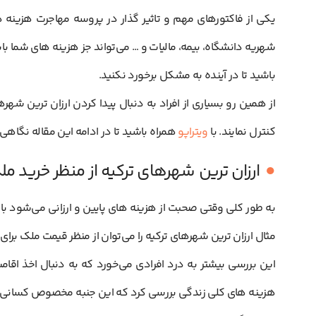
یکی از فاکتورهای مهم و تاثیر گذار در پروسه مهاجرت هزینه ه
شهریه دانشگاه، ‌بیمه، مالیات و … می‌تواند جز هزینه های شما 
باشید تا در آينده به مشکل برخورد نکنید.
از همین رو بسیاری از افراد به دنبال پیدا کردن ارزان ترین شهر
کنترل نمایند. با
ویتراپو
همراه باشید تا در ادامه این مقاله نگاهی 
ارزان ترین شهرهای ترکیه از منظر خرید م
به طور کلی وقتی صحبت از هزینه های پایین و ارزانی می‌شود بای
مثال ارزان ترین شهرهای ترکیه را می‌توان از منظر قیمت ملک برای
این بررسی بیشتر به درد افرادی می‌خورد که به دنبال اخذ اقامت
هزینه های کلی زندگی بررسی کرد که این جنبه مخصوص کسانی است ک