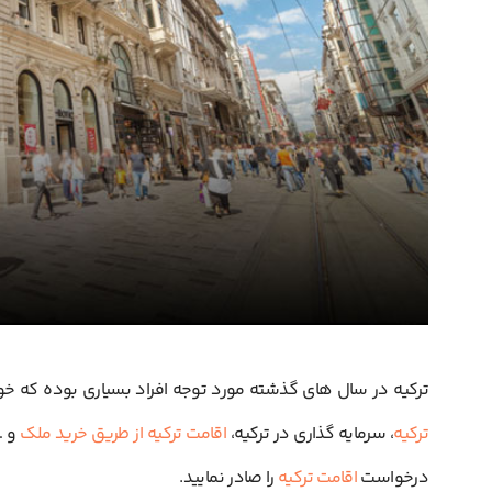
ترکیه در سال های گذشته مورد توجه افراد بسیاری بوده که خ
ترکیه
، سرمایه گذاری در ترکیه،
اقامت ترکیه از طریق خرید ملک
و …
درخواست
اقامت ترکیه
را صادر نمایید.