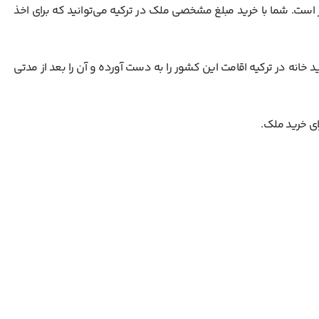
ست. شما با خرید مبلغ مشخصی ملک در ترکیه می‌توانید که برای اخذ
ید خانه در ترکیه اقامت این کشور را به دست آورده و آن را بعد از مدتی
ای خرید ملک.