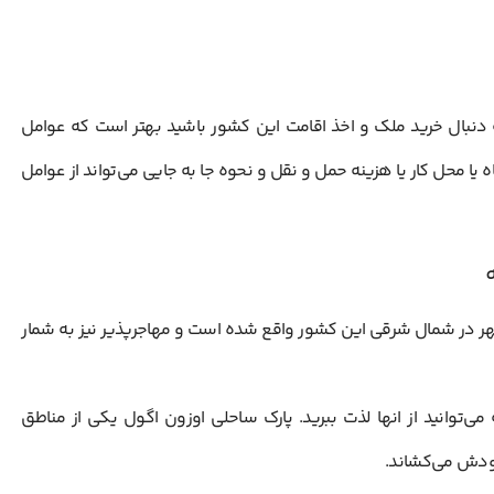
 دنبال خرید ملک و اخذ اقامت این کشور باشید بهتر است که عوامل
ه یا محل کار یا هزینه حمل و نقل و نحوه جا به جایی می‌تواند از عوامل
 شهر در شمال شرقی این کشور واقع شده است و مهاجرپذیر نیز به شمار
توانید از انها لذت ببرید. پارک ساحلی اوزون اگول یکی از مناطق
خودش می‌کشاند.