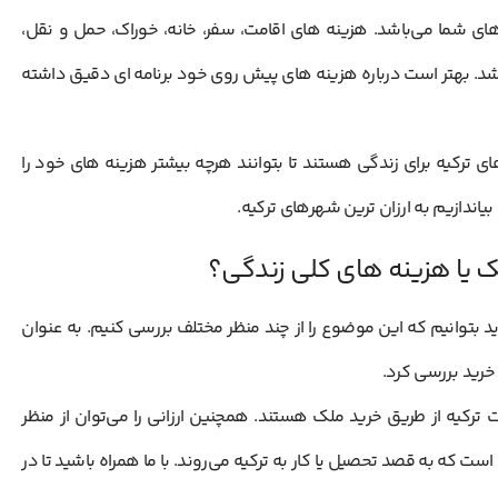
ای شما می‌باشد. هزینه های اقامت، سفر، خانه، خوراک، حمل و نقل،
باشد. بهتر است درباره هزینه های پیش روی خود برنامه ای دقیق داشته
های ترکیه برای زندگی هستند تا بتوانند هرچه بیشتر هزینه های خود را
بیاندازیم به ارزان ترین شهرهای ترکیه.
لک یا هزینه های کلی زندگی؟
د بتوانیم که این موضوع را از چند منظر مختلف بررسی کنیم. به عنوان
 خرید بررسی کرد.
 ترکیه از طریق خرید ملک هستند. همچنین ارزانی را می‌توان از منظر
ه به قصد تحصیل یا کار به ترکیه می‌روند. با ما همراه باشید تا در