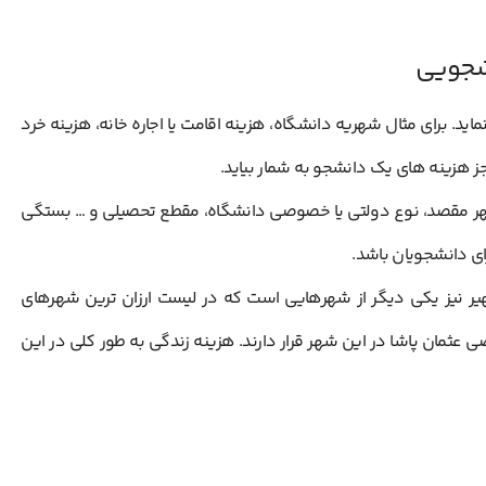
نشجویی
د. برای مثال شهریه دانشگاه، هزینه اقامت یا اجاره خانه، هزینه خرد
ز هزینه های یک دانشجو به شمار بیاید.
هر مقصد، نوع دولتی یا خصوصی دانشگاه، مقطع تحصیلی و … بستگی
ای دانشجویان باشد.
ر نیز یکی دیگر از شهرهایی است که در لیست ارزان ترین شهرهای
ی عثمان پاشا در این شهر قرار دارند. هزینه زندگی به طور کلی در این