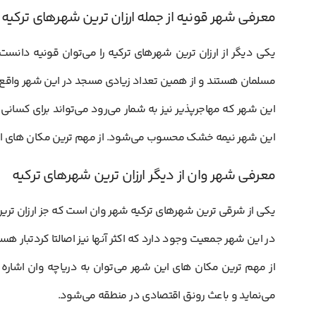
معرفی شهر قونیه از جمله ارزان ترین شهرهای ترکیه
یکی دیگر از ارزان ترین شهرهای ترکیه را می‌توان قونیه دانس
مسلمان هستند و از همین تعداد زیادی مسجد در این شهر واقع
این شهر که مهاجرپذیر نیز به شمار می‌رود می‌تواند برای کسانی
این شهر نیمه خشک محسوب می‌شود. از مهم ترین مکان های این شه
معرفی شهر وان از دیگر ارزان ترین شهرهای ترکیه
در این شهر جمعیت وجود دارد که اکثر آنها نیز اصالتا کردتبار هست
از مهم ترین مکان های این شهر می‌توان به دریاچه وان اشار
می‌نماید و باعث رونق اقتصادی در منطقه می‌شود.