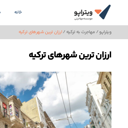
خانه
م
ویتراپو
/
مهاجرت به ترکیه
/
ارزان ترین شهرهای ترکیه
ارزان ترین شهرهای ترکیه