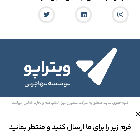
کلیه حقوق سایت متعلق به شرکت سفیران بین المللی علم و تجارت الماس میباشد.
فرم زیر را برای ما ارسال کنید و منتظر بمانید