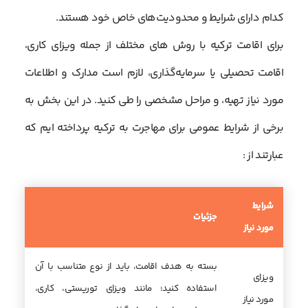
کدام دارای شرایط و محدودیت‌های خاص خود هستند.
برای اقامت ترکیه با روش های مختلف از جمله ویزای کاری،
اقامت تحصیلی یا سرمایه‌گذاری، لازم است مدارک و اطلاعات
مورد نیاز تهیه، و مراحل مشخصی را طی کنید. در این بخش به
برخی از شرایط عمومی برای مهاجرت به ترکیه پرداخته ایم که
عبارتند از :
شرایط
جزئیات
مورد نیاز
بسته به هدف اقامت، باید از نوع متناسب با آن
ویزای
استفاده کنید؛ مانند ویزای توریستی، کاری،
مورد نیاز