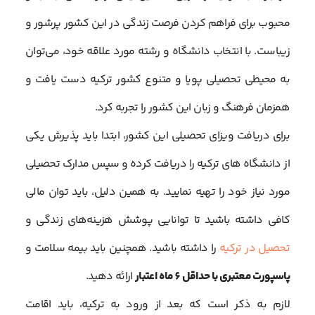
محبوب برای فراهم کردن فرصت زندگی در این کشور پرشور و
زیباست. با انتخاب دانشگاه و رشته مورد علاقه خود، می‌توان
به محیطی تحصیلی پویا و متنوع کشور ترکیه دست یافت و
همزمان فرهنگ و زبان این کشور را تجربه کرد.
برای دریافت ویزای تحصیلی این کشور، ابتدا باید پذیرش یکی
از دانشگاه های ترکیه را دریافت کرده و سپس مدارک تحصیلی
مورد نیاز خود را تهیه نمایید. به همین دلیل، باید توان مالی
کافی داشته باشید تا توانایی پوشش هزینه‌های زندگی و
تحصیل در ترکیه
را داشته باشید. همچنین باید بیمه سلامت و
پاسپورت معتبری با حداقل 6 ماه اعتبار
ارائه دهید.
لازم به ذکر است که بعد از ورود به ترکیه، باید اقامت