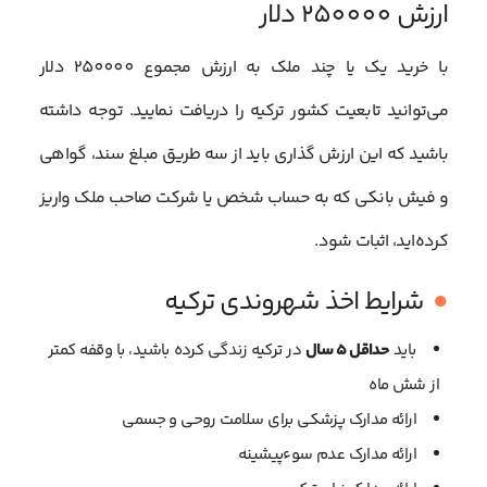
ارزش 250000 دلار
با خرید یک یا چند ملک به ارزش مجموع 250000 دلار
می‌توانید تابعیت کشور ترکیه را دریافت نمایید. توجه داشته
باشید که این ارزش گذاری باید از سه طریق مبلغ سند، گواهی
و فیش بانکی که به حساب شخص یا شرکت صاحب ملک واریز
کرده‌اید، اثبات شود.
شرایط اخذ شهروندی ترکیه
باید
حداقل 5 سال
در ترکیه زندگی کرده باشید، با وقفه کمتر
از شش ماه
ارائه مدارک پزشکی برای سلامت روحی و جسمی
ارائه مدارک عدم سوءپیشینه