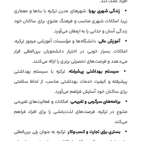
افراد کمک کند.
زندگی شهری پویا
: شهرهای مدرن ترکیه با بناها و معماری
زیبا، امکانات شهری مناسب و فرهنگ متنوع، برای ساکنان خود
زندگی آسان و جذابی را به ارمغان می‌آورد.
آموزش عالی
: دانشگاه‌ها و مؤسسات آموزشی مرموز ترکیه،
امکانات بسیار خوبی در اختیار دانشجویان بین‌المللی قرار
می‌دهند و فرصت‌های تحصیلی برتری را ارائه می‌کنند.
سیستم بهداشتی پیشرفته
: ترکیه با سیستم بهداشتی
پیشرفته و کیفیت خدمات بهداشتی مناسب، از لحاظ سلامتی
برای ساکنان خود آسایش فراهم می‌آورد.
برنامه‌های سرگرمی و تفریحی
: امکانات و فعالیت‌های تفریحی
متنوع در ترکیه، فرصت‌های لذت‌بخشی را برای افراد فراهم
می‌کند.
بستری برای تجارت و کسب‌وکار
: ترکیه به عنوان پلی بین‌المللی