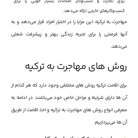
برای تجارت و کسب‌وکار، امکانات بسیار خوبی را برای
کسب‌وکارهای خارجی ارائه می‌دهد.
مهاجرت به ترکیه، این مزایا را در اختیار افراد قرار می‌دهد و به
آنها فرصتی را برای تجربه زندگی بهتر و پیشرفت شغلی
می‌دهد.
روش های مهاجرت به ترکیه
برای اقامت ترکیه روش های مختلفی وجود دارد که هر کدام از
آن ها دارای شرایط و مراحل خاص خود می‌باشند. در ادامه به
معرفی انواع روش های مهاجرت به ترکیه و اخذ اقامت از طریق
آن ها می‌پردازیم.