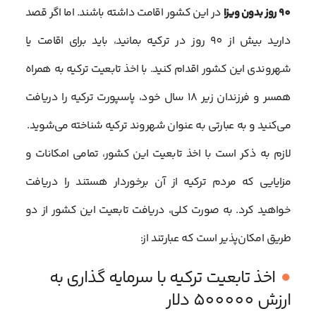
90 روز بدون ویزا
در این کشور اقامت داشته باشند. اما اگر قصد
دارید بیش از 90 روز در ترکیه بمانید، باید برای اقامت یا
شهروندی این کشور اقدام کنید. با اخذ تابعیت ترکیه به همراه
همسر و فرزندان زیر 18 سال خود، پاسپورت ترکیه را دریافت
می‌کنید و به عبارتی به عنوان شهروند ترکیه شناخته می‌شوید.
لازم به ذکر است با اخذ تابعیت این کشور، تمامی امکانات و
مزایایی که مردم ترکیه از آن برخوردار هستند را دریافت
خواهید کرد. به صورت کلی، دریافت تابعیت این کشور از دو
طریق امکان‌پذیر است که عبارتند از:
اخذ تابعیت ترکیه با سرمایه گذاری به
ارزش 500000 دلار