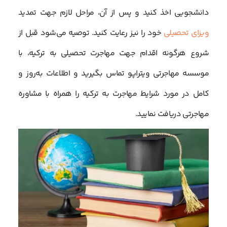
دانشجویی اخذ کنید و پس از آن، مراحل لازم جهت تمدید
ویزای تحصیلی
خود را نیز رعایت کنید. توصیه می‌شود قبل از
شروع هرگونه اقدام جهت مهاجرت تحصیلی به ترکیه، با
موسسه مهاجرتی ویتراپو تماس بگیرید و اطلاعات به‌روز و
کامل در مورد شرایط مهاجرت به ترکیه را همراه با مشاوره
مهاجرتی دریافت نمایید.