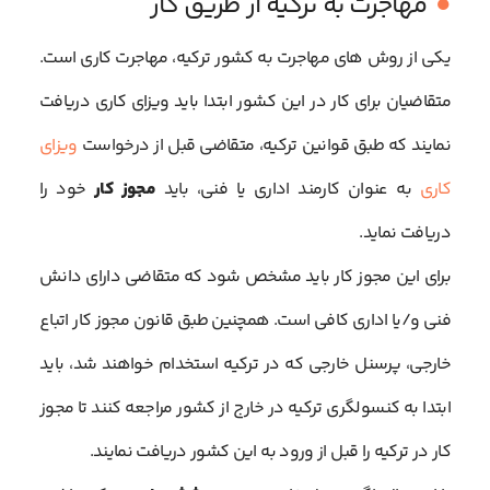
مهاجرت به ترکیه از طریق کار
یکی از روش های مهاجرت به کشور ترکیه، مهاجرت کاری است.
متقاضیان برای کار در این کشور ابتدا باید ویزای کاری دریافت
نمایند که طبق قوانین ترکیه، متقاضی قبل از درخواست
ویزای
کاری
به عنوان کارمند اداری یا فنی، باید
مجوز کار
خود را
دریافت نماید.
برای این مجوز کار باید مشخص شود که متقاضی دارای دانش
فنی و/یا اداری کافی است. همچنین طبق قانون مجوز کار اتباع
خارجی، پرسنل خارجی که در ترکیه استخدام خواهند شد، باید
ابتدا به کنسولگری ترکیه در خارج از کشور مراجعه کنند تا مجوز
کار در ترکیه را قبل از ورود به این کشور دریافت نمایند.