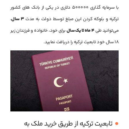
با سرمایه گذاری 500000 دلاری در یکی از بانک های کشور
ترکیه و بلوکه کردن این مبلغ توسط دولت به مدت
3 سال
،
می‌توانید طی
4 ماه تا یک سال
برای خود، خانواده و فرزندان زیر
18 سال خود تابعیت ترکیه را دریافت نمایید.
تابعیت ترکیه از طریق خرید ملک به