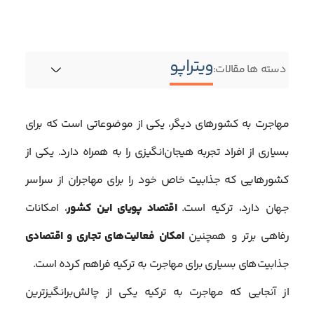
ویتراپو
دسته ها مقالات:
مهاجرت به کشورهای دیگر، یکی از موضوعاتی است که برای
بسیاری از افراد تجربه هیجان‌انگیزی را به همراه دارد. یکی از
کشورهایی که جذابیت خاص خود را برای مهاجران از سراسر
جهان دارد، ترکیه است.
اقتصاد پویای این کشور
، امکانات
رفاهی برتر و همچنین
امکان فعالیت‌های تجاری و اقتصادی
جذابیت‌های بسیاری برای مهاجرت به ترکیه فراهم کرده است.
از آنجایی که مهاجرت به ترکیه یکی از چالش‌برانگیزترین