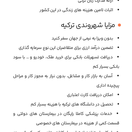
ارائه مدارک زبان ترکی
اثبات تامین هزینه های زندگی در این کشور
مزایا شهروندی ترکیه
بدون ویزا به نیمی از جهان سفر کنید
تضمین درآمد ارزی برای متقاضیان این نوع سرمایه گذاری
دریافت تسهیلات بانکی برای خرید ملک، خودرو و … با سود
بانکی بسیار کم
آسان به بازار کار و مشاغل، بدون نیاز به مجوز کار و مراحل
پیچیده اداری
امکان دریافت کارت اعتباری
تحصیل در دانشگاه های ترکیه با هزینه بسیار کم
خدمات پزشکی کاملا رایگان در بیمارستان های دولتی و
قسمت کمی از هزینه در بیمارستان های خصوصی