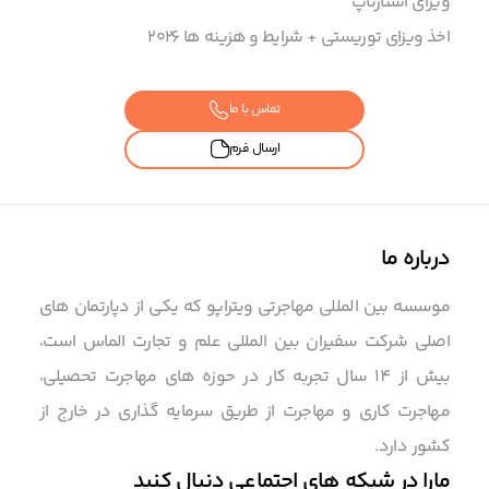
ویزای استارتاپ
اخذ ویزای توریستی + شرایط و هزینه ها ۲۰۲6
تماس با ما
ارسال فرم
درباره ما
موسسه بین المللی مهاجرتی ویتراپو که یکی از دپارتمان های
اصلی شرکت سفیران بین المللی علم و تجارت الماس است،
بیش از 14 سال تجربه کار در حوزه های مهاجرت تحصیلی،
مهاجرت کاری و مهاجرت از طریق سرمایه گذاری در خارج از
کشور دارد.
مارا در شبکه های اجتماعی دنبال کنید