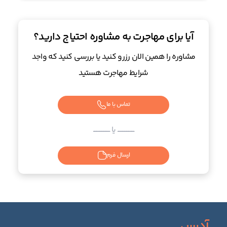
آیا برای مهاجرت به مشاوره احتیاج دارید؟
مشاوره را همین الان رزرو کنید یا بررسی کنید که واجد
شرایط مهاجرت هستید
تماس با ما
ــــــــــــــــــــــــ یا ــــــــــــــــــــــــ
ارسال فرم
آدرس