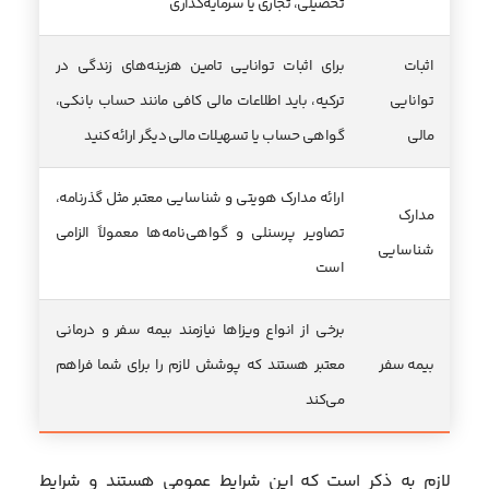
تحصیلی، تجاری یا سرمایه‌گذاری
اثبات
برای اثبات توانایی تامین هزینه‌های زندگی در
توانایی
ترکیه، باید اطلاعات مالی کافی مانند حساب بانکی،
مالی
گواهی حساب یا تسهیلات مالی دیگر ارائه کنید
ارائه مدارک هویتی و شناسایی معتبر مثل گذرنامه،
مدارک
تصاویر پرسنلی و گواهی‌نامه‌ها معمولاً الزامی
شناسایی
است
برخی از انواع ویزاها نیازمند بیمه سفر و درمانی
بیمه سفر
معتبر هستند که پوشش لازم را برای شما فراهم
می‌کند
لازم به ذکر است که این شرایط عمومی هستند و شرایط