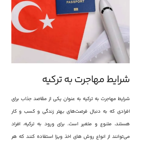
شرایط مهاجرت به ترکیه
شرایط مهاجرت به ترکیه به عنوان یکی از مقاصد جذاب برای
افرادی که به دنبال فرصت‌های بهتر زندگی و کسب و کار
هستند، متنوع و متغیر است. برای ورود به ترکیه، افراد
می‌توانند از انواع روش های اخذ ویزا استفاده کنند که هر