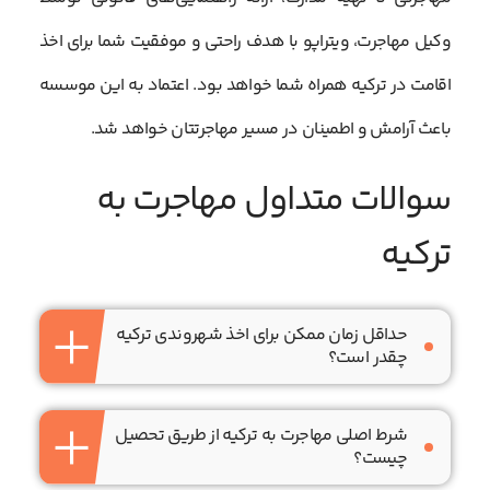
وکیل مهاجرت، ویتراپو با هدف راحتی و موفقیت شما برای اخذ
اقامت در ترکیه همراه شما خواهد بود. اعتماد به این موسسه
باعث آرامش و اطمینان در مسیر مهاجرتتان خواهد شد.
سوالات متداول مهاجرت به
ترکیه
حداقل زمان ممکن برای اخذ شهروندی ترکیه
چقدر است؟
شرط اصلی مهاجرت به ترکیه از طریق تحصیل
چیست؟