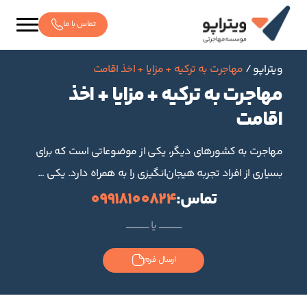
تماس با ما
ویتراپو
/
مهاجرت به ترکیه + مزایا + اخذ اقامت
مهاجرت به ترکیه + مزایا + اخذ
اقامت
مهاجرت به کشورهای دیگر، یکی از موضوعاتی است که برای
بسیاری از افراد تجربه هیجان‌انگیزی را به همراه دارد. یکی
…
تماس:
09918100824
ــــــــــــــــــــــــ یا ــــــــــــــــــــــــ
ارسال فرم