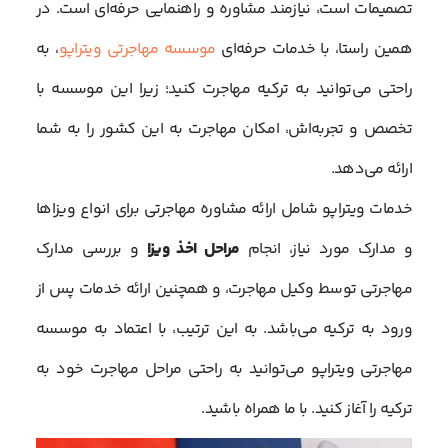
تصمیمات است، نیازمند مشاوره و راهنمایی حرفه‌ای است. در
همین راستا، با خدمات حرفه‌ای
موسسه مهاجرتی ویتراپو
، به
راحتی می‌توانید به ترکیه مهاجرت کنید؛ زیرا این موسسه با
تخصص و تجربه‌اش، امکان مهاجرت به این کشور را به شما
ارائه می‌دهد.
خدمات ویتراپو شامل ارائه مشاوره مهاجرتی برای انواع ویزاها
و مدارک مورد نیاز، انجام
مراحل اخذ ویزا
و بررسی مدارک
مهاجرتی توسط وکیل مهاجرت، و همچنین ارائه خدمات پس از
ورود به ترکیه می‌باشد. به این ترتیب، با اعتماد به موسسه
مهاجرتی ویتراپو می‌توانید به راحتی مراحل مهاجرت خود به
ترکیه را آغاز کنید. با ما همراه باشید.