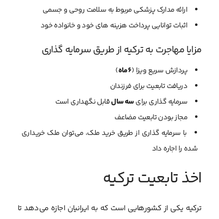
ارائه مدارک پزشکی مربوط به سلامت روحی و جسمی
اثبات توانایی پرداخت هزینه های خود و خانواده خود
مزایا مهاجرت به ترکیه از طریق سرمایه گذاری
پردازش سریع ویزا (
6 ماه
)
دریافت تابعیت برای فرزندان
سرمایه گذاری برای
سه سال
قابل نگهداری است
مجاز بودن تابعیت مضاعف
با سرمایه گذاری از طریق خرید ملک، می‌توان ملک خریداری
شده را اجاره داد
اخذ تابعیت ترکیه
ترکیه یکی از کشورهایی است که به ایرانیان اجازه می‌دهد تا