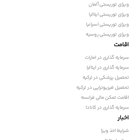
ویزای توریستی آلمان
ویزای توریستی ایتالیا
ویزای توریستی اسپانیا
ویزای توریستی روسیه
اقامت
سرمایه گذاری در امارات
سرمایه گذاری در ایتالیا
تحصیل پزشکی در ترکیه
تحصیل فیزیوتراپی در ترکیه
اقامت تمکن مالی فرانسه
سرمایه گذاری در کانادا
اخبار
شرایط اخذ ویزا