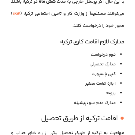
با این حال، اگر پرسنل خارجی به مدت
شش ماه
در ترکیه باشند
می‌توانند مستقیماً از وزارت کار و تامین اجتماعی ترکیه (
SGK
)
مجوز خود را درخواست کنند.
مدارک لازم اقامت کاری ترکیه
فرم درخواست
مدارک تحصیلی
کپی پاسپورت
اجازه اقامت معتبر
رزومه
مدارک عدم سوءپیشینه
اقامت ترکیه از طریق تحصیل
مهاجرت به ترکیه از طریق تحصیل یکی از راه های جذاب و