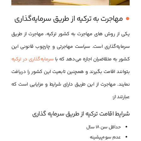
مهاجرت به ترکیه از طریق سرمایه‌گذاری
یکی از روش های مهاجرت به کشور ترکیه، مهاجرت از طریق
سرمایه‌گذاری است. سیاست مهاجرتی و چارچوب قانونی این
کشور به متقاضیان اجازه می‌دهد که با
سرمایه‌گذاری در ترکیه
بتوانند اقامت بگیرند و همچنین تابعیت این کشور را دریافت
نمایند. مهاجرت از این طریق دارای شرایط و مزایایی است که
عبارتند از:
شرایط اقامت ترکیه از طریق سرمایه گذاری
حداقل سن 18 سال
عدم سوءپیشینه