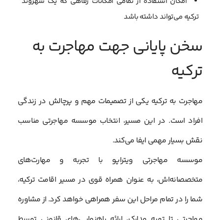
امکان استفاده از تمامی امکانات رفاهی که یک شهروند
ترکیه می‌تواند داشته باشد
سخن پایانی جهت مهاجرت به
ترکیه
مهاجرت به ترکیه یکی از تصمیمات مهم و پرچالش در زندگی
افراد است. در این مسیر، انتخاب موسسه مهاجرتی مناسب
نقش بسیار مهمی ایفا می‌کند.
موسسه مهاجرتی ویتراپو با تجربه و مهارت‌های
متخصصانه‌اش، به عنوان همراه قوی در مسیر اقامت ترکیه،
شما را در تمام مراحل این سفر همراهی خواهد کرد. از مشاوره
مهاجرتی تا تهیه مدارک، ارائه راهنمایی‌های قانونی توسط