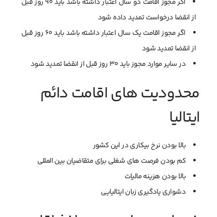
اگر مجوز اقامت دو سال اعتبار داشته باشد باید ۹۰ روز قبل
از انقضا درخواست تمدید داده شود
اگر مجوز اقامت یک سال اعتبار داشته باشد باید ۶۰ روز قبل
از انقضا تمدید شود
در سایر موارد مجوز باید ۳۰ روز قبل از انقضا تمدید شود
محدودیت های اقامت دائم
ایتالیا
بالا بودن نرخ بیکاری در این کشور
کم بودن فرصت های شغلی برای متقاضیان بین المللی
بالا بودن هزینه مالیات
دشواری یادگیری زبان ایتالیایی