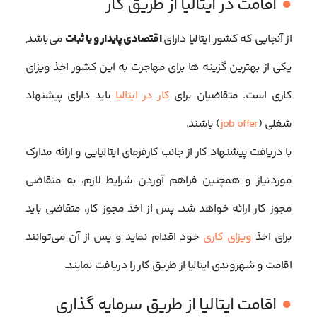
اقامت در ایتالیا از طریق کار
از آنجایی که کشور ایتالیا دارای
اقتصادی پایدار و با ثبات
می‌باشد,
یکی از بهترین گزینه ها برای مهاجرت به این کشور اخذ ویزای
کاری است. متقاضیان برای
کار در ایتالیا
باید دارای پیشنهاد
شغلی (
job offer
) باشند.
با دریافت پیشنهاد کار از جانب کارفرمای ایتالیایی و ارائه مدارک
موردنیاز و همچنین فراهم آوردن شرایط لازم، به متقاضی
مجوز کار ارائه خواهد شد. پس از اخذ مجوز کار، متقاضی باید
برای اخذ
ویزای کاری
خود اقدام نماید و پس از آن می‌توانند
اقامت و شهروندی ایتالیا از طریق کار را دریافت نمایند.
اقامت ایتالیا از طریق سرمایه گذاری