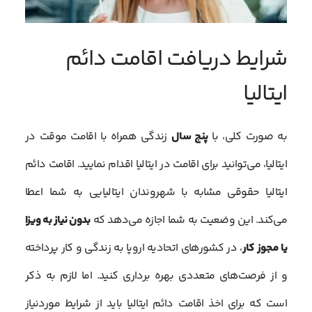
شرایط دریافت اقامت دائم
ایتالیا
به صورت کلی، با
پنج سال
زندگی همراه با اقامت موقت در
ایتالیا، می‌توانید برای اقامت در ایتالیا اقدام نمایید. اقامت دائم
ایتالیا حقوقی مشابه با شهروندان ایتالیایی به شما اعطا
می‌کند. این وضعیت به شما اجازه می‌دهد که
بدون نیاز به ویزا
یا مجوز کار
، در کشورهای اتحادیه اروپا به زندگی و کار پرداخته
و از فرصت‌های متعددی بهره‌ برداری کنید. اما لازم به ذکر
است که برای اخذ اقامت دائم ایتالیا باید از شرایط موردنیاز