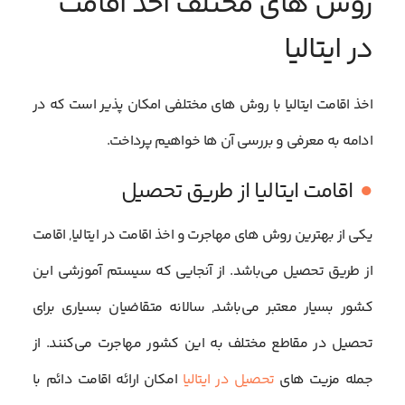
روش های مختلف اخذ اقامت
در ایتالیا
اخذ اقامت ایتالیا با روش های مختلفی امکان پذیر است که در
ادامه به معرفی و بررسی آن ها خواهیم پرداخت.
اقامت ایتالیا از طریق تحصیل
یکی از بهترین روش های مهاجرت و اخذ اقامت در ایتالیا, اقامت
از طریق تحصیل می‌باشد. از آنجایی که سیستم آموزشی این
کشور بسیار معتبر می‌باشد, سالانه متقاضیان بسیاری برای
تحصیل در مقاطع مختلف به این کشور مهاجرت می‌کنند. از
جمله مزیت های
تحصیل در ایتالیا
امکان ارائه اقامت دائم با