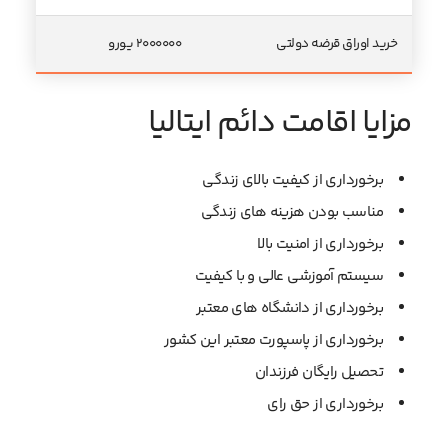
خرید اوراق قرضه دولتی
۲۰۰۰۰۰۰ یورو
مزایا اقامت دائم ایتالیا
برخورداری از کیفیت بالای زندگی
مناسب بودن هزینه های زندگی
برخورداری از امنیت بالا
سیستم آموزشی عالی و با کیفیت
برخورداری از دانشگاه های معتبر
برخورداری از پاسپورت معتبر این کشور
تحصیل رایگان فرزندان
برخورداری از حق رای