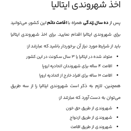
اخذ شهروندی ایتالیا
پس از
ده سال زندگی
همراه با
اقامت دائم
این کشور، می‌توانید
برای شهروندی ایتالیا اقدام نمایید. برای اخذ شهروندی ایتالیا
باید از شرایط مورد نیاز آن برخوردار باشید که عبارتند از:
متولد شده در ایتالیا یا ۳ سال سکونت در این کشور
اقامت ۴ ساله برای شهروندان اتحادیه اروپا
اقامت ۱۰ ساله برای افراد خارج از اتحادیه اروپا
همچنین، لازم به ذکر است شهروندی ایتالیا را از سه طریق
می‌توان به دست آورد که عبارتند از:
شهروندی از طریق حق خون
شهروندی از طریق ازدواج
شهروندی از طریق اقامت