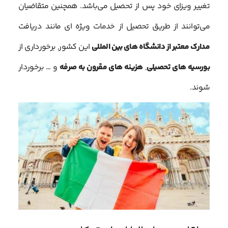
تغییر ویزای خود پس از تحصیل می‌باشد. همچنین متقاضیان
می‌توانند از طریق تحصیل از خدمات ویژه ای مانند دریافت
مدارک معتبر از دانشگاه های بین المللی
این کشور, برخورداری از
بورسیه های تحصیلی
,
هزینه های مقرون به صرفه
و … برخوردار
شوند.