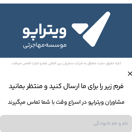
کلیه حقوق سایت متعلق به شرکت سفیران بین المللی علم و تجارت الماس میباشد.
فرم زیر را برای ما ارسال کنید و منتظر بمانید
مشاوران ویتراپو در اسراع وقت با شما تماس میگیرند