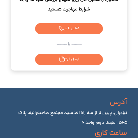
شرایط مهاجرت هستید
تماس با ما
ــــــــــــــــــــــــ یا ــــــــــــــــــــــــ
ارسال فرم
آدرس
نیاوران. پایین تر از سه راه اقدسیه. مجتمع صاحبقرانیه. پلاک
۵۶۵ . طبقه دوم واحد ۶
ساعت کاری