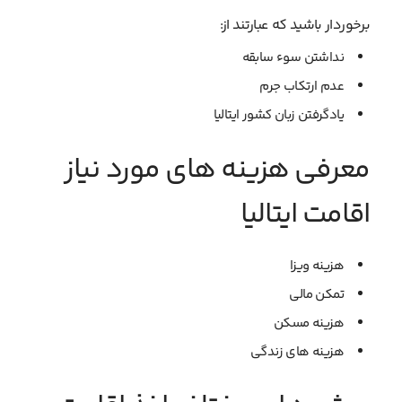
برخوردار باشید که عبارتند از:
نداشتن سوء سابقه
عدم ارتکاب جرم
یادگرفتن زبان کشور ایتالیا
معرفی هزینه های مورد نیاز
اقامت ایتالیا
هزینه ویزا
تمکن مالی
هزینه مسکن
هزینه های زندگی