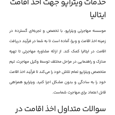
خدمات ویتراپو جهت اخذ اقامت
ایتالیا
موسسه مهاجرتی ویتراپو، با تخصص و تجربه‌ای گسترده در
زمینه اخذ اقامت و ویزا، آماده است تا به شما در فرآیند دریافت
اقامت در ایتالیا کمک کند. از ارائه مشاوره مهاجرتی تا تهیه
مدارک و راهنمایی در مراحل مختلف توسط وکیل مهاجرت، تیم
متخصص ویتراپو تمام تلاش خود را می‌کند تا فرآیند اخذ اقامت
خود را به سادگی و بدون مشکل اجرا کنید. ویتراپو همراهی
قابل اعتماد برای مهاجرت شماست.
سوالات متداول اخذ اقامت در