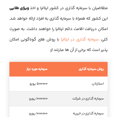
متقاضیان با سرمایه گذاری در کشور ایتالیا و اخذ
ویزای طلایی
این کشور که همراه با سرمایه گذاری به افراد ارائه خواهد شد,
امکان دریافت اقامت دائم ایتالیا را خواهند داشت. به صورت
کلی،
سرمایه گذاری در ایتالیا
با روش های گوناگونی امکان
پذیر است که برخی از آن ها عبارتند از:
روش سرمایه گذاری
سرمایه مورد نیاز
استارتاپ
۵۰۰۰۰۰ یورو
سرمایه گذاری در شرکت
۱۰۰۰۰۰۰ یورو
سرمایه گذاری در خیریه
۱۰۰۰۰۰۰ یورو