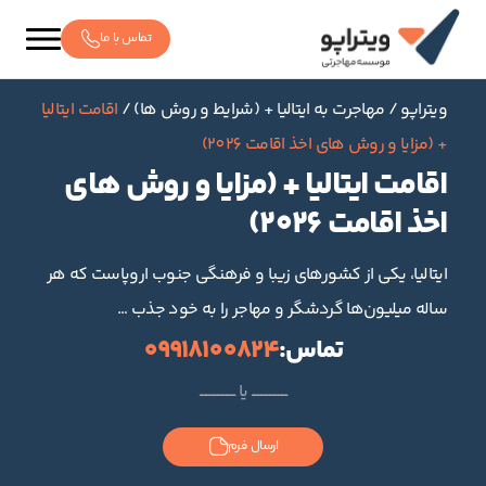
تماس با ما
ویتراپو
/
مهاجرت به ایتالیا + (شرایط و روش ها)
/
اقامت ایتالیا
+ (مزایا و روش های اخذ اقامت 2026)
اقامت ایتالیا + (مزایا و روش های
اخذ اقامت 2026)
ایتالیا، یکی از کشورهای زیبا و فرهنگی جنوب اروپاست که هر
ساله میلیون‌ها گردشگر و مهاجر را به خود جذب
…
تماس:
09918100824
ــــــــــــــــــــــــ یا ــــــــــــــــــــــــ
ارسال فرم