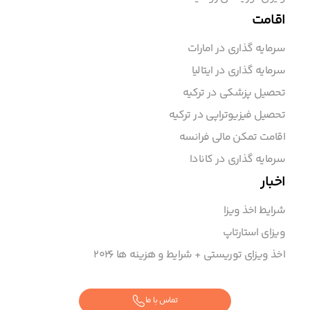
اقامت
سرمایه گذاری در امارات
سرمایه گذاری در ایتالیا
تحصیل پزشکی در ترکیه
تحصیل فیزیوتراپی در ترکیه
اقامت تمکن مالی فرانسه
سرمایه گذاری در کانادا
اخبار
شرایط اخذ ویزا
ویزای استارتاپ
اخذ ویزای توریستی + شرایط و هزینه ها ۲۰۲6
تماس با ما