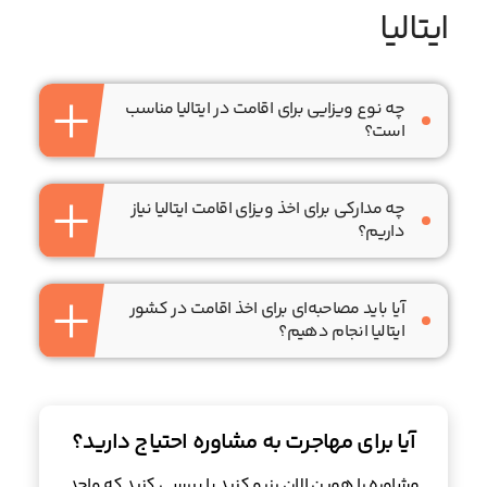
ایتالیا
چه نوع ویزایی برای اقامت در ایتالیا مناسب
است؟
چه مدارکی برای اخذ ویزای اقامت ایتالیا نیاز
داریم؟
آیا باید مصاحبه‌ای برای اخذ اقامت در کشور
ایتالیا انجام دهیم؟
آیا برای مهاجرت به مشاوره احتیاج دارید؟
مشاوره را همین الان رزرو کنید یا بررسی کنید که واجد