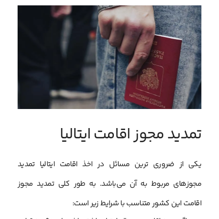
تمدید مجوز اقامت ایتالیا
یکی از ضروری ترین مسائل در اخذ اقامت ایتالیا تمدید
مجوزهای مربوط به آن می‌باشد. به طور کلی تمدید مجوز
اقامت این کشور متناسب با شرایط زیر است: