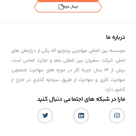
ارسال فرم
درباره ما
موسسه بین المللی مهاجرتی ویتراپو که یکی از دپارتمان های
اصلی شرکت سفیران بین المللی علم و تجارت الماس است،
بیش از 14 سال تجربه کار در حوزه های مهاجرت تحصیلی،
مهاجرت کاری و مهاجرت از طریق سرمایه گذاری در خارج از
کشور دارد.
مارا در شبکه های اجتماعی دنبال کنید