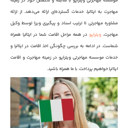
موسسه مهاجرتی ویتراپو با سابقه و تخصص خود در زمینه
مهاجرت به ایتالیا، خدمات گسترده‌ای ارائه می‌دهد. از ارائه
مشاوره‌ مهاجرتی تا ترتیب اسناد و پیگیری ویزا توسط وکیل
مهاجرت،
ویتراپو
در همه مراحل اقامت شما در ایتالیا همراه
شماست. در ادامه به بررسی چگونگی اخذ اقامت در ایتالیا و
خدمات موسسه مهاجرتی ویتراپو در زمینه مهاجرت و اقامت
ایتالیا خواهیم پرداخت. با ما همراه باشید.