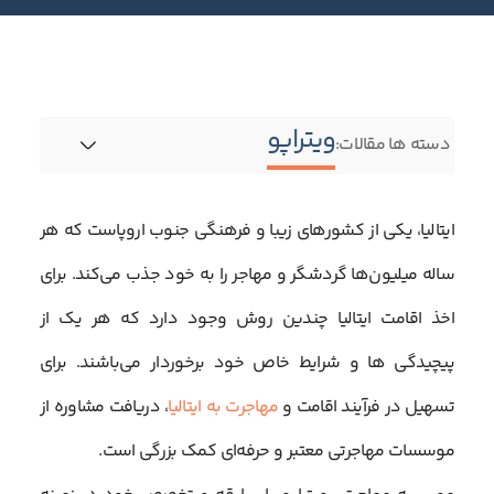
ویتراپو
دسته ها مقالات:
ایتالیا، یکی از کشورهای زیبا و فرهنگی جنوب اروپاست که هر
ساله میلیون‌ها گردشگر و مهاجر را به خود جذب می‌کند. برای
اخذ اقامت ایتالیا چندین روش وجود دارد که هر یک از
پیچیدگی ها و شرایط خاص خود برخوردار می‌باشند. برای
تسهیل در فرآیند اقامت و
مهاجرت به ایتالیا
، دریافت مشاوره از
موسسات مهاجرتی معتبر و حرفه‌ای کمک بزرگی است.