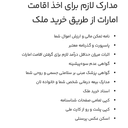
مدارک لازم برای اخذ اقامت
امارات از طریق خرید ملک
نامه تمکن مالی و ارزش اموال شما
پاسپورت و گذرنامه معتبر
اثبات میزان حداقل درآمد لازم برای گرفتن اقامت امارات
گواهی عدم سوءپیشینه
گواهی پزشک مبنی بر سلامتی جسمی و روحی شما
مدارک بیمه درمانی شخص شما و خانواده تان
اسناد خرید ملک
کپی تمامی صفحات شناسنامه
کپی پشت و رو از کارت ملی
اسکن عکس پرسنلی