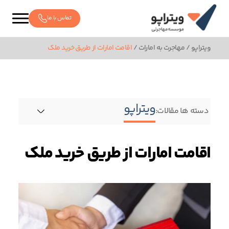
تماس با ما
ویتراپو
/
مهاجرت به امارات
/
اقامت امارات از طریق خرید ملک
ویتراپو
دسته ها مقالات:
اقامت امارات از طریق خرید ملک