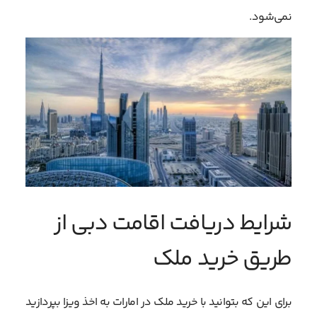
نمی‌شود.
شرایط دریافت اقامت دبی از
طریق خرید ملک
برای این که بتوانید با خرید ملک در امارات به اخذ ویزا بپردازید