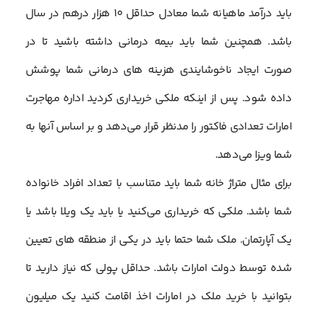
باید درآمد ماهیانه شما معادل حداقل ۱۰ هزار درهم در سال
باشد. همچنین شما باید بیمه درمانی داشته باشید تا در
صورت ایجاد ناخوشایندی هزینه های درمانی شما پوشش
داده شود. پس از اینکه ملکی خریداری کردید اداره مهاجرت
امارات تعدادی فاکتور را مدنظر قرار می‌دهد و بر اساس آنها به
شما ویزا می‌دهد.
برای مثال متراژ خانه شما باید متناسب با تعداد افراد خانواده
شما باشد. ملکی که خریداری می‌کنید یا باید یک ویلا باشد یا
یک آپارتمان. ملک شما حتما باید در یکی از منطقه های تعیین
شده توسط دولت امارات باشد. حداقل پولی که نیاز دارید تا
بتوانید با خرید ملک در امارات اخذ اقامت کنید یک میلیون