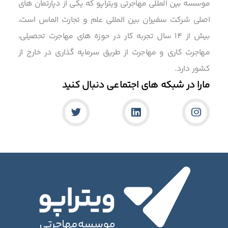
موسسه بین المللی مهاجرتی ویتراپو که یکی از دپارتمان های
اصلی شرکت سفیران بین المللی علم و تجارت الماس است،
بیش از 14 سال تجربه کار در حوزه های مهاجرت تحصیلی،
مهاجرت کاری و مهاجرت از طریق سرمایه گذاری در خارج از
کشور دارد.
مارا در شبکه های اجتماعی دنبال کنید