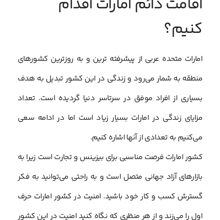
اقامت دائم امارات اقدام
کنیم؟
امارات متحده عربی از پیشرفته ترین و به روزترین کشورهای
منطقه به شمار می‌رود و زندگی در این کشور تبدیل به هدف
بسیاری از افراد موفق در سرتاسر دنیا گردیده است. تعداد
مزایای زندگی در امارات بسیار زیاد است اما در ادامه سعی
می‌کنیم به تعدادی از آنها اشاره کنیم.
کشور امارات فرصت مناسبی برای بیزینس و تجارت است زیرا به
بازارهای آزاد جهانی متصل است و به راحتی می‌توانید به فکر
گسترش کسب و کار خود باشید. امنیت در کشور امارات حرف
اول را می‌زند و از هر منظری که نگاه کنید امنیت در این کشور