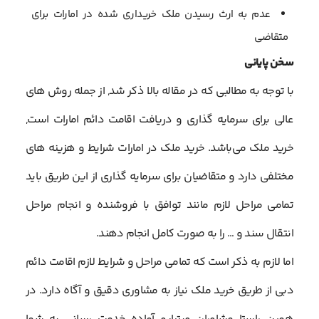
عدم به ارث رسیدن ملک خریداری شده در امارات برای
متقاضی
سخن پایانی
با توجه به مطالبی که در مقاله بالا ذکر شد, از جمله روش های
عالی برای سرمایه گذاری و دریافت اقامت دائم امارات است,
خرید ملک می‌باشد. خرید ملک در امارات شرایط و هزینه های
مختلفی دارد و متقاضیان برای سرمایه گذاری از این طریق باید
تمامی مراحل لازم مانند توافق با فروشنده و انجام مراحل
انتقال سند و … را به صورت کامل انجام دهند.
اما لازم به ذکر است که تمامی مراحل و شرایط لازم اقامت دائم
دبی از طریق خرید ملک نیاز به مشاوری دقیق و آگاه دارد. در