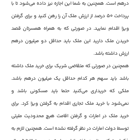
درهم است. همچنین به شما این اجازه نیز داده می‌شود تا با
پرداخت ۵۰ درصد از ارزش ملک آن را رهن کنید و برای گرفتن
ویزا اقدام نمایید. در صورتی که به همراه همسرتان قصد
خریدن ملک دارید این ملک باید حداقل دو میلیون درهم
ارزش داشته باشد.
همچنین در صورتی که متقاضی شریک برای خرید ملک داشته
باشد باید سهم هر کدام حداقل یک میلیون درهم باشد.
ملکی که خریداری می‌کنید حتما باید مسکونی باشد و
نمی‌شود با خرید ملک تجاری اقدام به گرفتن ویزا کرد. برای
خرید ملک در امارات و گرفتن اقامت هیچ محدودیت ملیتی
توسط دولت امارات در نظر گرفته نشده است. همچنین لازم به