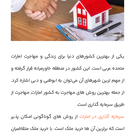
یکی از بهترین کشورهای دنیا برای زندگی و مهاجرت امارات
متحده عربی است. این کشور در منطقه خاورمیانه قرار گرفته و
از مهم ترین شهرهای آن می‌توان به ابوظبی و دبی اشاره کرد.
از جمله بهترین روش های مهاجرت به کشور امارات, مهاجرت از
طریق سرمایه گذاری است.
سرمایه گذاری در امارات
از روش های گوناگونی امکان پذیر
است که برترین آن ها خرید ملک است. با خرید ملک متقاضیان