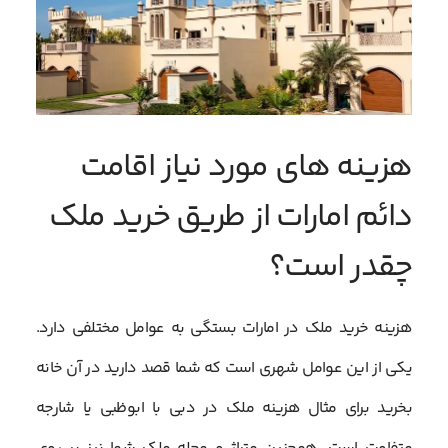
هزینه های مورد نیاز اقامت
دائم امارات از طریق خرید ملک
چقدر است؟
هزینه خرید ملک در امارات بستگی به عوامل مختلفی دارد.
یکی از این عوامل شهری است که شما قصد دارید در آن خانه
بخرید برای مثال هزینه ملک در دبی با ابوظبی یا شارجه