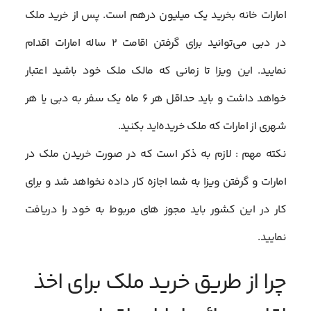
امارات خانه بخرید یک میلیون درهم است. پس از خرید ملک
در دبی می‌توانید برای گرفتن اقامت ۲ ساله امارات اقدام
نمایید. این ویزا تا زمانی که مالک ملک خود باشید اعتبار
خواهد داشت و باید حداقل هر ۶ ماه یک سفر به دبی یا هر
شهری از امارات که ملک خریده‌اید بکنید.
نکته مهم : لازم به ذکر است که در صورت خریدن ملک در
امارات و گرفتن ویزا به شما اجازه کار داده نخواهد شد و برای
کار در این کشور باید مجوز های مربوط به خود را دریافت
نمایید.
چرا از طریق خرید ملک برای اخذ