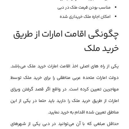
مناسب بودن قیمت ملک در دبی
امکان اجاره ملک خریداری شده
چگونگی اقامت امارات از طریق
خرید ملک
یکی از راه های اصلی اخذ اقامت امارات خرید ملک می‌باشد.
دولت امارات متحده عربی مناطقی را برای خرید ملک توسط
مهاجرین تعیین کرده است. در واقع اگر قصد گرفتن ویزای
امارات از طریق خرید ملک را دارید باید حتما در یکی از این
مناطق تعیین شده اقدام به خرید نمایید.
حداقل مبلغی که با آن می‌توانید در دبی یکی از شهرهای