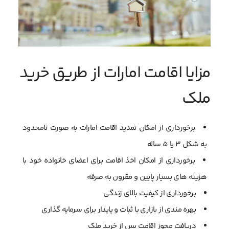
مزایا اقامت امارات از طریق خرید
ملک
برخورداری از امکان تمدید اقامت امارات به صورت نامحدود
به شکل 3 یا 5 ساله
برخورداری از امکان اخذ اقامت برای اعضای خانواده خود با
هزینه های بسیار پایین و مقرون به صرفه
برخورداری از کیفیت بالای زندگی
بهره مندی از بازاری با ثبات و پایدار برای سرمایه گذاری
دریافت مجوز اقامت پس از خرید ملک