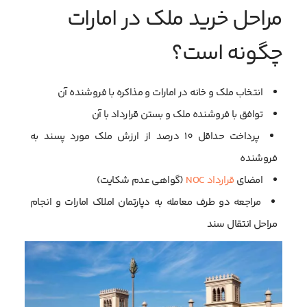
مراحل خرید ملک در امارات
چگونه است؟
انتخاب ملک و خانه در امارات و مذاکره با فروشنده آن
توافق با فروشنده ملک و بستن قرارداد با آن
پرداخت حداقل 10 درصد از ارزش ملک مورد پسند به
فروشنده
امضای
قرارداد NOC
(گواهی عدم شکایت)
مراجعه دو طرف معامله به دپارتمان املاک امارات و انجام
مراحل انتقال سند