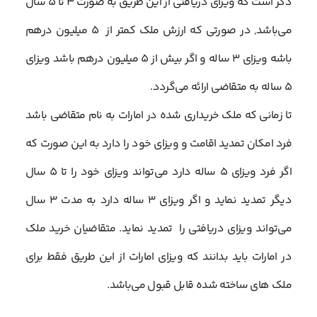
ذکر است که ویزای دریافتی از این طریق به صورت 3 تا 5 سال
می‌باشد, در صورتی که ارزش ملک کمتر از 5 میلیون درهم
باشه ویزای 3 ساله و اگر بیش از 5 میلیون درهم باشد ویزای
5 ساله به متقاضی ارائه می‌گردد.
تا زمانی که ملک خریداری شده در امارات به نام متقاضی باشد
فرد امکان تمدید اقامت و ویزای خود را دارد به این صورت که
اگر فرد ویزای 5 ساله دارد می‌‌تواند ویزای خود را تا 5 سال
دیگر تمدید نماید و اگر ویزای 3 ساله دارد به مدت 3 سال
می‌تواند ویزای دریافتی را تمدید نماید. متقاضیان خرید ملک
در امارات باید بدانند که ویزای امارات از این طریق فقط برای
ملک های ساخته شده قابل قبول می‌باشد.