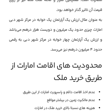
متفاوت است. همچنین متراژ و محله ملک شما نیز بر روی
قیمت آن تاثیر گذار خواهد بود.
به عنوان مثال ارزش یک آپارتمان یک خوابه در مرکز شهر دبی
امارات چیزی حدود یک میلیون و دویست هزار درهم می‌باشد
و ارزش یک آپارتمان چهار خوابه در مرکز شهر دبی به رقمی
حدود ۴ میلیون درهم نیز می‌رسد.
محدودیت های اقامت امارات از
طریق خرید ملک
عدم اخذ اقامت دائم و پاسپورت امارات از این طریق
عدم مالکیت زمین در بیشتر مواقع
هزینه های نسبتا بالای خرید ملک در امارات