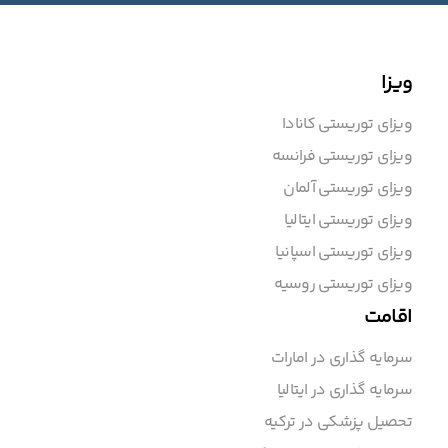
ویزا
ویزای توریستی کانادا
ویزای توریستی فرانسه
ویزای توریستی آلمان
ویزای توریستی ایتالیا
ویزای توریستی اسپانیا
ویزای توریستی روسیه
اقامت
سرمایه گذاری در امارات
سرمایه گذاری در ایتالیا
تحصیل پزشکی در ترکیه