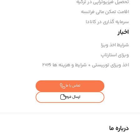
تحصیل فیزیوتراپی در ترکیه
اقامت تمکن مالی فرانسه
سرمایه گذاری در کانادا
اخبار
شرایط اخذ ویزا
ویزای استارتاپ
اخذ ویزای توریستی + شرایط و هزینه ها ۲۰۲6
تماس با ما
ارسال فرم
درباره ما