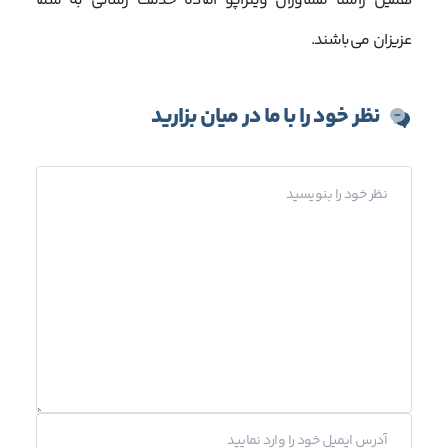
همین راستا مشاوران ویتراپو آماده خدمت رسانی به شما
عزیزان می‌باشند.
نظر خود را با ما در میان بزارید