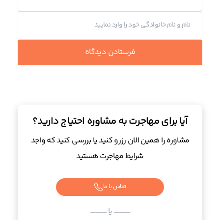
فرستادن دیدگاه
آیا برای مهاجرت به مشاوره احتیاج دارید؟
مشاوره را همین الان رزرو کنید یا بررسی کنید که واجد
شرایط مهاجرت هستید
تماس با ما
ــــــــــــــــــــــــ یا ــــــــــــــــــــــــ