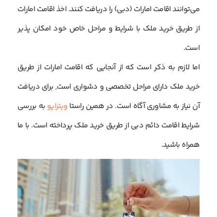
می‌توانند اقامت امارات (دبی) را دریافت کنند. اخذ اقامت امارات
از طریق خرید ملک با شرایط و مراحل خاص خود امکان پذیر
است.
اما لازم به ذکر است که از آنجایی که اقامت امارات از طریق
خرید ملک دارای مراحل تخصصی و دشواری است, برای دریافت
آن نیاز به مشاوری آگاه است. در همین راستا
ویتراپو
به بررسی
شرایط اقامت دائم دبی از طریق خرید ملک پرداخته است. با ما
همراه باشید.