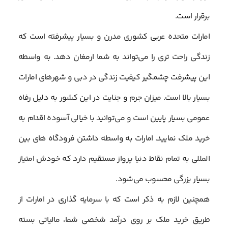
برقرار است.
امارات متحده عربی کشوری مدرن و بسیار پیشرفته است که
زندگی راحت تری را می‌تواند به شما ارمغان دهد. به واسطه
این پیشرفت چشمگیر کیفیت زندگی در دبی و شهرهای امارات
بسیار بالا است. میزان جرم و جنایت در این کشور به دلیل رفاه
عمومی بسیار پایین است و می‌توانید با خیالی آسوده اقدام به
خرید ملک نمایید. امارات به واسطه داشتن فرودگاه های بین
المللی به تمام نقاط دنیا پرواز مستقیم دارد که خودش امتیاز
بسیار بزرگی محسوب می‌شود.
همچنین لازم به ذکر است که با سرمایه گذاری در امارات از
طریق خرید ملک بر روی درآمد شخصی شما، مالیاتی بسته