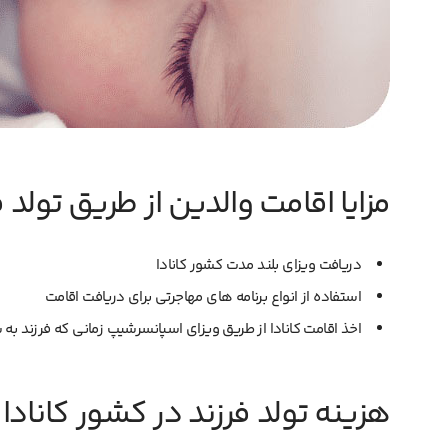
مزایا اقامت والدین از طریق تولد ف
دریافت ویزای بلند مدت کشور کانادا
استفاده از انواع برنامه های مهاجرتی برای دریافت اقامت
اخذ اقامت کانادا از طریق ویزای اسپانسرشیپ زمانی که فرزند به سن 18 سالگی 
هزینه تولد فرزند در کشور کانادا