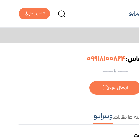
تراپو
تماس با ما
اس:
09918100824
ــــــــــــــــــــــــ یا ــــــــــــــــــــــــ
ارسال فرم
ویتراپو
ه ها مقالات:
مت