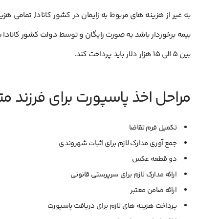
به غیر از هزینه های مربوط به زایمان در کشور کانادا, تمامی هز
بیمه برخوردار باشد به صورت رایگان و توسط دولت کشور کانادا پر
بین 5 الی 15 هزار دلار باید پرداخت کند.
مراحل اخذ پاسپورت برای فرزند مت
تکمیل فرم تقاضا
جمع آوری مدارک لازم برای اثبات شهروندی
دو قطعه عکس
ارائه مدارک لازم برای سرپرستی قانونی
ارائه ضامن معتبر
پرداخت هزینه های لازم برای دریافت پاسپورت