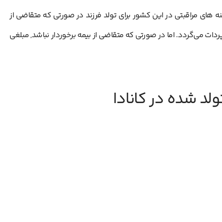
ینه های مراقبتی در این کشور برای تولد فرزند در صورتی که متقاضی از
دات می‌گردد. اما در صورتی که متقاضی از بیمه برخوردار نباشد, مبلغی
ولد شده در کانادا