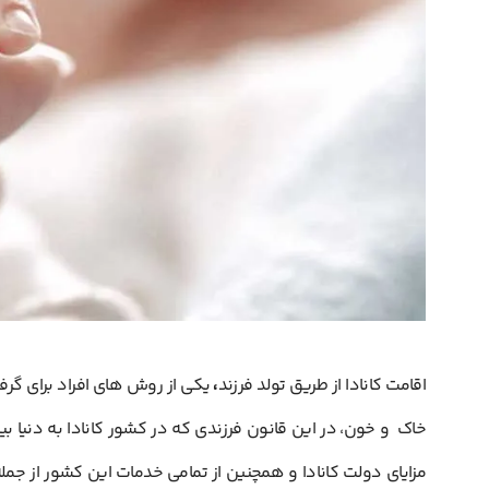
اقامت کانادا از طریق تولد فرزند
،
یکی از روش های افراد برای گر
خاک و خون، در این قانون فرزندی که در کشور کانادا به دنیا ب
مزایای دولت کانادا و همچنین از تمامی خدمات این کشور از جمل