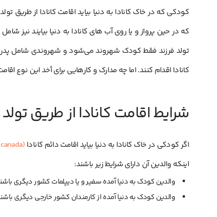
کودکی که در خاک کانادا به دنیا بیاید اقامت کانادا از طریق 
که در حین پرواز و یا روی آب های کانادا به دنیا بیایند نیز شام
تولد فرزند فقط کودک شهروند می‌شود و شهروندی شامل پدر 
کانادا اقدام کنند. اما چه مدارک و کارهایی برای أخد این نوع اقامت
شرایط اقامت کانادا از طریق تولد 
اگر کودکی در خاک کانادا به دنیا بیاید اقامت دائم کانادا
(permanent residency in canada)
اینکه والدین آن دارای شرایط زیر باشند:
والدین کودک به دنیا آمده سفیر و یا دیپلمات کشور دیگری باشن
والدین کودک به دنیا آمده از کارمندان کشور خارجی دیگری باشن