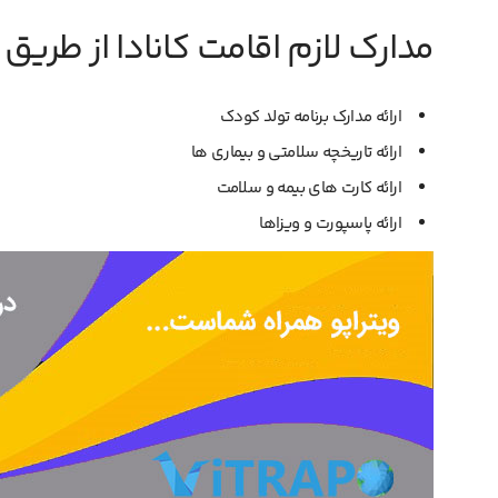
مدارک لازم اقامت کانادا از طریق ت
ارائه مدارک برنامه تولد کودک
ارائه تاریخچه سلامتی و بیماری ها
ارائه کارت های بیمه و سلامت
ارائه پاسپورت و ویزاها