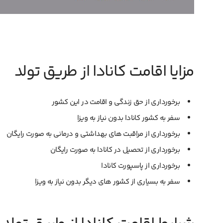
مزایا اقامت کانادا از طریق تولد
برخورداری از حق زندگی و اقامت در این کشور
سفر به کشور کانادا بدون نیاز به ویزا
برخورداری از مراقبت های بهداشتی و درمانی به صورت رایگان
برخورداری از تحصیل در کانادا به صورت رایگان
برخورداری از پاسپورت کانادا
سفر به بسیاری از کشور های دیگر بدون نیاز به ویزا