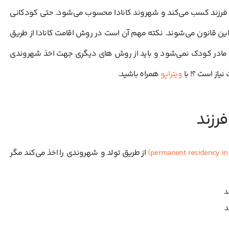
تولد فرزند کسب می‌کند و شهروند کانادا محسوب می‌شود. حتی کودکانی
ل این قانون می‌‌شوند. نکته مهم آن است در روش اقامت کانادا از طریق
مادر کودک نمی‌شود و باید از روش های دیگری جهت اخذ شهروندی
 نیاز است ؟! با
ویتراپو
همراه باشید.
فرزند
از طریق تولد و شهروندی را اخذ می‌کند مگر
د
د