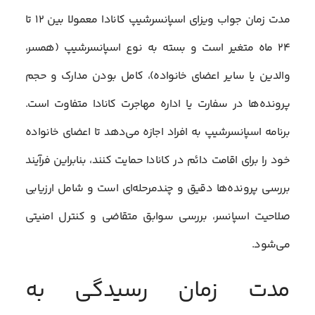
مدت زمان جواب ویزای اسپانسرشیپ کانادا معمولا بین ۱۲ تا
۲۴ ماه متغیر است و بسته به نوع اسپانسرشیپ (همسر،
والدین یا سایر اعضای خانواده)، کامل بودن مدارک و حجم
پرونده‌ها در سفارت یا اداره مهاجرت کانادا متفاوت است.
برنامه اسپانسرشیپ به افراد اجازه می‌دهد تا اعضای خانواده
خود را برای اقامت دائم در کانادا حمایت کنند، بنابراین فرآیند
بررسی پرونده‌ها دقیق و چندمرحله‌ای است و شامل ارزیابی
صلاحیت اسپانسر، بررسی سوابق متقاضی و کنترل امنیتی
می‌شود.
مدت زمان رسیدگی به