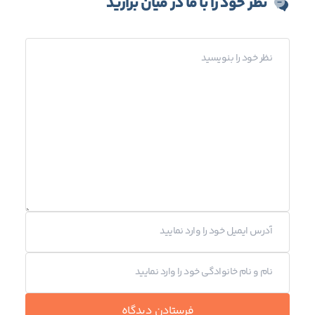
نظر خود را با ما در میان بزارید
فرستادن دیدگاه