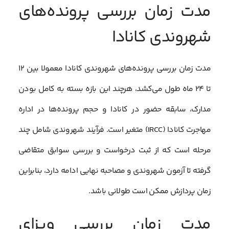
مدت زمان بررسی پرونده‌های
شهروندی کانادا
مدت زمان بررسی پرونده‌های شهروندی کانادا معمولا بین ۱۲
تا ۲۴ ماه طول می‌کشد، هرچند این بازه بسته به کامل بودن
مدارک، سابقه حضور در کانادا و حجم پرونده‌ها در اداره
مهاجرت کانادا (IRCC) متغیر است. فرآیند شهروندی شامل چند
مرحله است که از ثبت درخواست و بررسی سوابق متقاضی
گرفته تا آزمون شهروندی و مصاحبه نهایی ادامه دارد، بنابراین
زمان پردازش ممکن است طولانی باشد.
مدت زمان بررسی ویزای