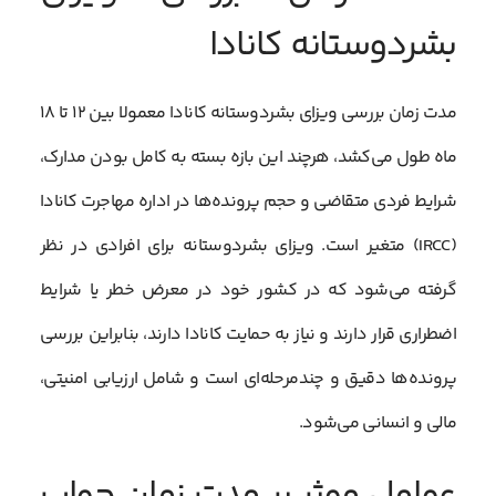
بشردوستانه کانادا
مدت زمان بررسی ویزای بشردوستانه کانادا معمولا بین ۱۲ تا ۱۸
ماه طول می‌کشد، هرچند این بازه بسته به کامل بودن مدارک،
شرایط فردی متقاضی و حجم پرونده‌ها در اداره مهاجرت کانادا
(IRCC) متغیر است. ویزای بشردوستانه برای افرادی در نظر
گرفته می‌شود که در کشور خود در معرض خطر یا شرایط
اضطراری قرار دارند و نیاز به حمایت کانادا دارند، بنابراین بررسی
پرونده‌ها دقیق و چندمرحله‌ای است و شامل ارزیابی امنیتی،
مالی و انسانی می‌شود.