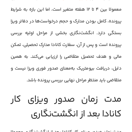
معمولا بین ۴ تا ۱۲ هفته متغیر است، اما این بازه به شرایط
پرونده، کامل بودن مدارک و حجم درخواست‌ها در دفاتر ویزا
بستگی دارد. انگشت‌نگاری بخشی از مراحل اولیه بررسی
پرونده است و پس از آن، سفارت کانادا مدارک تحصیلی، تمکن
مالی و هدف تحصیل متقاضی را ارزیابی می‌کند. به همین
دلیل، دریافت بیومتریک به‌معنای صدور فوری ویزا نیست و
متقاضی باید منتظر مراحل نهایی بررسی پرونده باشد.
مدت زمان صدور ویزای کار
کانادا بعد از انگشت‌نگاری