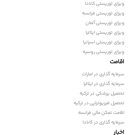
ویزای توریستی کانادا
ویزای توریستی فرانسه
ویزای توریستی آلمان
ویزای توریستی ایتالیا
ویزای توریستی اسپانیا
ویزای توریستی روسیه
اقامت
سرمایه گذاری در امارات
سرمایه گذاری در ایتالیا
تحصیل پزشکی در ترکیه
تحصیل فیزیوتراپی در ترکیه
اقامت تمکن مالی فرانسه
سرمایه گذاری در کانادا
اخبار