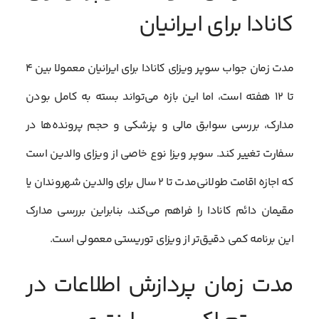
کانادا برای ایرانیان
مدت زمان جواب سوپر ویزای کانادا برای ایرانیان معمولا بین ۴
تا ۱۲ هفته است، اما این بازه می‌تواند بسته به کامل بودن
مدارک، بررسی سوابق مالی و پزشکی و حجم پرونده‌ها در
سفارت تغییر کند. سوپر ویزا نوع خاصی از ویزای والدین است
که اجازه اقامت طولانی‌مدت تا ۲ سال برای والدین شهروندان یا
مقیمان دائم کانادا را فراهم می‌کند، بنابراین بررسی مدارک
این برنامه کمی دقیق‌تر از ویزای توریستی معمولی است.
مدت زمان پردازش اطلاعات در