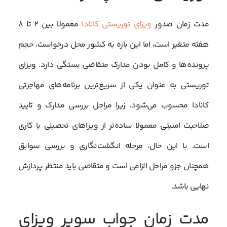
مدت زمان صدور
ویزای توریستی کانادا
معمولا بین ۲ تا ۸
هفته متغیر است، اما این بازه به کشور محل درخواست، حجم
پرونده‌ها و کامل بودن مدارک متقاضی بستگی دارد. ویزای
توریستی به عنوان یکی از سریع‌ترین برنامه‌های مهاجرتی
کانادا محسوب می‌شود، زیرا مراحل بررسی مدارک و تایید
صلاحیت امنیتی معمولا ساده‌تر از ویزاهای تحصیلی یا کاری
است. با این حال، مرحله انگشت‌نگاری و بررسی سوابق
همچنان جزو مراحل الزامی است و متقاضی باید منتظر پردازش
نهایی باشد.
مدت زمان جواب سوپر ویزای