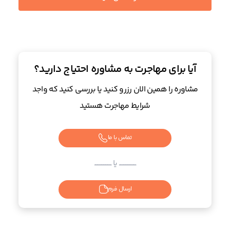
آیا برای مهاجرت به مشاوره احتیاج دارید؟
مشاوره را همین الان رزرو کنید یا بررسی کنید که واجد
شرایط مهاجرت هستید
تماس با ما
ــــــــــــــــــــــــ یا ــــــــــــــــــــــــ
ارسال فرم