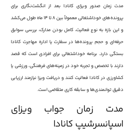
مدت زمان صدور ویزای کانادا بعد از انگشت‌نگاری برای
پرونده‌های خود‌اشتغالی معمولاً بین ۸ تا ۱۴ ماه طول می‌کشد
و این بازه به نوع فعالیت، کامل بودن مدارک، بررسی سوابق
حرفه‌ای و حجم پرونده‌ها در سفارت یا اداره مهاجرت کانادا
بستگی دارد. برنامه خود‌اشتغالی برای افرادی است که قصد
دارند با تخصص و تجربه خود در زمینه‌های فرهنگی، ورزشی یا
کشاورزی در کانادا فعالیت کنند و دریافت ویزا نیازمند ارزیابی
دقیق توانمندی‌ها و سابقه کاری متقاضی است.
مدت زمان جواب ویزای
اسپانسرشیپ کانادا