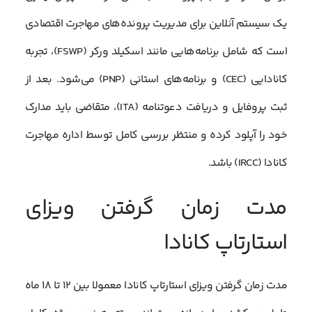
یک سیستم آنلاین برای مدیریت پرونده‌های مهاجرت اقتصادی
است که شامل برنامه‌هایی مانند اسکیلد ورکر (FSWP)، تجربه
کانادایی (CEC) و برنامه‌های استانی (PNP) می‌شود. بعد از
ثبت پروفایل و دریافت دعوتنامه (ITA)، متقاضی باید مدارک
خود را آپلود کرده و منتظر بررسی کامل توسط اداره مهاجرت
کانادا (IRCC) باشد.
مدت زمان گرفتن ویزای
استارتاپ کانادا
مدت زمان گرفتن ویزای استارتاپ کانادا معمولا بین ۱۲ تا ۱۸ ماه