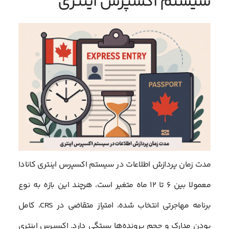
سیستم اکسپرس اینتری
مدت زمان پردازش اطلاعات در سیستم اکسپرس اینتری کانادا
معمولا بین ۶ تا ۱۲ ماه متغیر است، هرچند این بازه به نوع
برنامه مهاجرتی انتخاب شده، امتیاز متقاضی در CRS، کامل
بودن مدارک و حجم پرونده‌ها بستگی دارد. اکسپرس اینتری