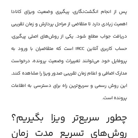
پس از انجام انگشت‌نگاری، پیگیری وضعیت ویزای کانادا
اهمیت زیادی دارد تا متقاضی از مراحل پردازش و زمان تقریبی
دریافت جواب مطلع شود. یکی از روش‌های اصلی پیگیری،
حساب کاربری آنلاین IRCC است که متقاضیان با ورود به
پروفایل خود می‌توانند تغییرات وضعیت پرونده، درخواست
مدارک اضافی و اعلام زمان تقریبی صدور ویزا را مشاهده کنند.
این روش رسمی و سریع‌ترین راه برای دسترسی به اطلاعات
پرونده است.
چطور سریع‌تر ویزا بگیریم؟
روش‌های تسریع مدت زمان