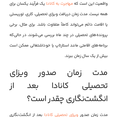
واقعیت این است که
مهاجرت به کانادا
یک فرآیند یکسان برای
همه نیست. مدت زمان دریافت ویزای تحصیلی، کاری، توریستی
یا اقامت دائم می‌تواند کاملاً متفاوت باشد. برای مثال، برخی
پرونده‌های تحصیلی در چند ماه بررسی می‌شوند، در حالی‌که
برنامه‌های اقامتی مانند استارتاپ یا خوداشتغالی ممکن است
بیش از یک سال زمان ببرند.
مدت زمان صدور ویزای
تحصیلی کانادا بعد از
انگشت‌نگاری چقدر است؟
مدت زمان صدور
ویزای تحصیلی کانادا
بعد از انگشت‌نگاری