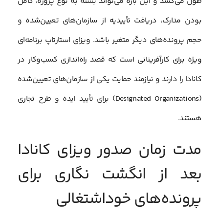
طول می‌کشد و این بازه می‌تواند بسته به نوع پروژه، کامل
بودن مدارک، دریافت تأییدیه از سازمان‌های تعیین‌شده و
حجم پرونده‌های دیگر متغیر باشد. ویزای استارتاپ برنامه‌ای
ویژه برای کارآفرینانی است که قصد راه‌اندازی کسب‌وکار در
کانادا را دارند و نیازمند حمایت یکی از سازمان‌های تعیین‌شده
(Designated Organizations) برای تأیید ایده و طرح تجاری
هستند.
مدت زمان صدور ویزای کانادا
بعد از انگشت نگاری برای
پرونده‌های خود‌اشتغالی