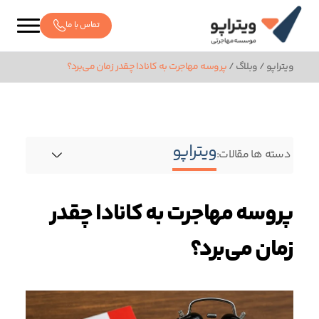
تماس با ما
ویتراپو
/
وبلاگ
/
پروسه مهاجرت به کانادا چقدر زمان می‌برد؟
ویتراپو
دسته ها مقالات:
پروسه مهاجرت به کانادا چقدر
زمان می‌برد؟