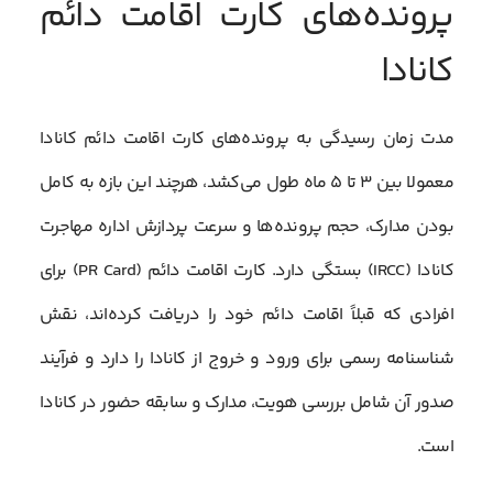
پرونده‌های کارت اقامت دائم
کانادا
مدت زمان رسیدگی به پرونده‌های کارت اقامت دائم کانادا
معمولا بین ۳ تا ۵ ماه طول می‌کشد، هرچند این بازه به کامل
بودن مدارک، حجم پرونده‌ها و سرعت پردازش اداره مهاجرت
کانادا (IRCC) بستگی دارد. کارت اقامت دائم (PR Card) برای
افرادی که قبلاً اقامت دائم خود را دریافت کرده‌اند، نقش
شناسنامه رسمی برای ورود و خروج از کانادا را دارد و فرآیند
صدور آن شامل بررسی هویت، مدارک و سابقه حضور در کانادا
است.