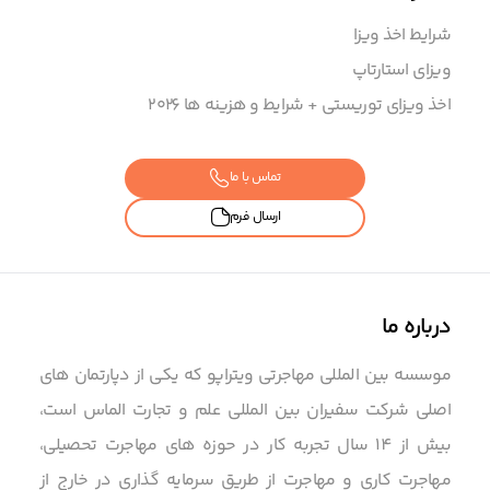
شرایط اخذ ویزا
ویزای استارتاپ
اخذ ویزای توریستی + شرایط و هزینه ها ۲۰۲6
تماس با ما
ارسال فرم
درباره ما
موسسه بین المللی مهاجرتی ویتراپو که یکی از دپارتمان های
اصلی شرکت سفیران بین المللی علم و تجارت الماس است،
بیش از 14 سال تجربه کار در حوزه های مهاجرت تحصیلی،
مهاجرت کاری و مهاجرت از طریق سرمایه گذاری در خارج از