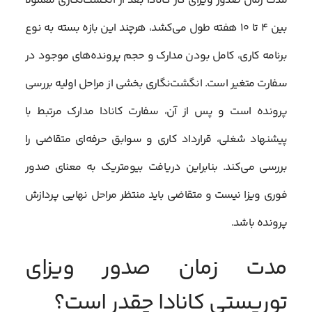
مدت زمان صدور ویزای کار کانادا بعد از انگشت‌نگاری معمولا
بین ۴ تا ۱۰ هفته طول می‌کشد، هرچند این بازه بسته به نوع
برنامه کاری، کامل بودن مدارک و حجم پرونده‌های موجود در
سفارت متغیر است. انگشت‌نگاری بخشی از مراحل اولیه بررسی
پرونده است و پس از آن، سفارت کانادا مدارک مرتبط با
پیشنهاد شغلی، قرارداد کاری و سوابق حرفه‌ای متقاضی را
بررسی می‌کند. بنابراین دریافت بیومتریک به معنای صدور
فوری ویزا نیست و متقاضی باید منتظر مراحل نهایی پردازش
پرونده باشد.
مدت زمان صدور ویزای
توریستی کانادا چقدر است؟