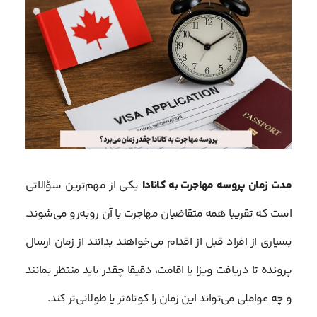
مدت زمان پروسه مهاجرت به کانادا
یکی از مهم‌ترین سؤالاتی
است که تقریبا همه متقاضیان مهاجرت با آن روبه‌رو می‌شوند.
بسیاری از افراد قبل از اقدام می‌خواهند بدانند از زمان ارسال
پرونده تا دریافت ویزا یا اقامت، دقیقا چقدر باید منتظر بمانند
و چه عواملی می‌تواند این زمان را کوتاه‌تر یا طولانی‌تر کند.