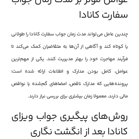
عوامل موثر بر مدت زمان جواب
سفارت کانادا
چندین عامل می‌تواند مدت زمان جواب سفارت کانادا را طولانی
یا کوتاه کند و آگاهی از آن‌ها به متقاضیان کمک می‌کند تا
فرآیند مهاجرت خود را بهتر مدیریت کنند. یکی از مهم‌ترین
عوامل، کامل بودن مدارک و اطلاعات ارائه شده است؛
پرونده‌هایی که مدارک ناقص، امضاهای گم‌شده یا نواقص
مالی دارند، معمولا زمان بیشتری برای بررسی نیاز دارند.
روش‌های پیگیری جواب ویزای
کانادا بعد از انگشت نگاری