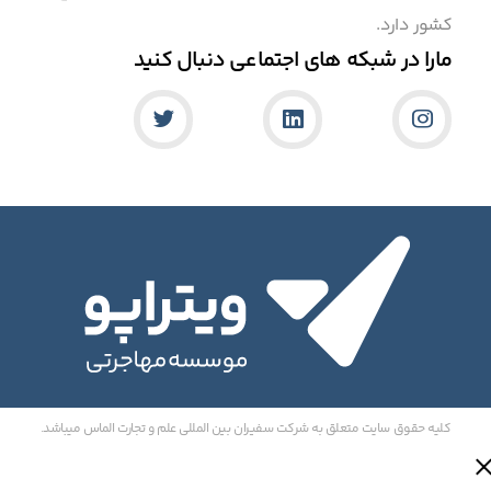
کشور دارد.
مارا در شبکه های اجتماعی دنبال کنید
کلیه حقوق سایت متعلق به شرکت سفیران بین المللی علم و تجارت الماس میباشد.