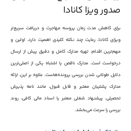
صدور ویزا کانادا
برای کاهش مدت زمان پروسه مهاجرت و دریافت سریع‌تر
ویزای کانادا، رعایت چند نکته کلیدی اهمیت دارد. اولین و
مهم‌ترین اقدام، تهیه مدارک کامل و دقیق پیش از ارسال
درخواست است. مدارک ناقص یا اشتباه یکی از اصلی‌ترین
دلایل طولانی شدن بررسی پرونده‌هاست. علاوه بر این، ارائه
مدارک پشتیبان معتبر و قابل قبول، مانند نامه پذیرش
تحصیلی، پیشنهاد شغلی معتبر یا اسناد مالی کافی، روند
بررسی را سرعت می‌بخشد.