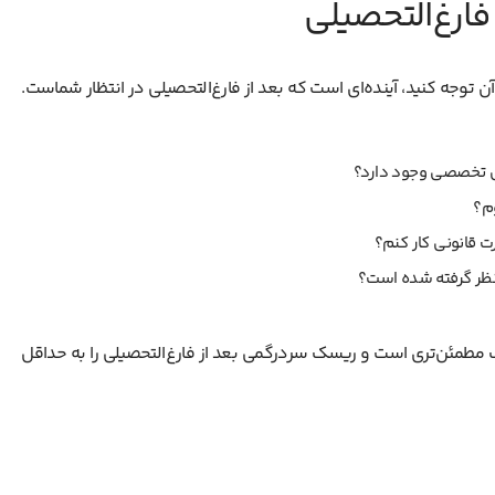
فارغ‌التحصیلی
 توجه کنید، آینده‌ای است که بعد از فارغ‌التحصیلی در انتظار شماست.
های تخصصی وجود دارد؟
وم؟
رت قانونی کار کنم؟
 نظر گرفته شده است؟
مطمئن‌تری است و ریسک سردرگمی بعد از فارغ‌التحصیلی را به حداقل