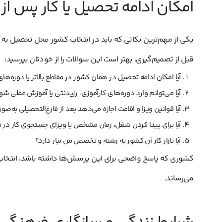
امکان ادامه تحصیل یا کار پس از 
یکی از مهم‌ترین نکاتی که باید در انتخاب کشور محل تحصیل به آن
قبل از تصمیم‌گیری، بهتر است این سوالات را از خودتان بپرسید:
آیا امکان ادامه تحصیل در همان کشور در مقاطع بالاتر یا دوره‌
آیا می‌توانم وارد دوره‌های کارآموزی، رزیدنتی یا آموزش عملی ش
آیا قوانین ویزا و اقامت اجازه می‌دهد بعد از فارغ‌التحصیلی به‌صو
آیا برای پیدا کردن شغل، زمان مشخص یا ویزای جستجوی کار در
آیا بازار کار آن کشور به رشته و تخصص من نیاز دارد؟
کشوری که پاسخ واضحی برای این پرسش‌ها داشته باشد، انتخاب 
می‌رساند.