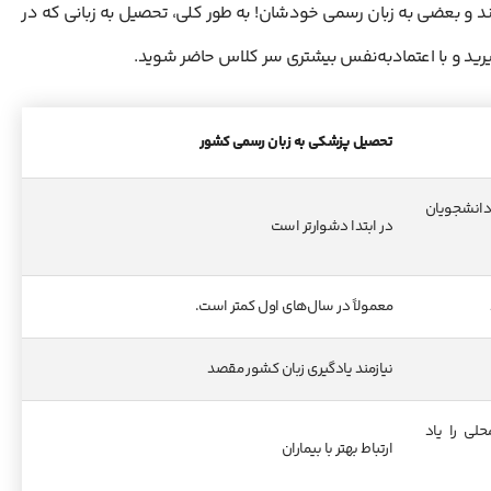
د و بعضی به زبان رسمی خودشان! به طور کلی، تحصیل به زبانی که در
یرید و با اعتمادبه‌نفس بیشتری سر کلاس حاضر شوید.
تحصیل پزشکی به زبان رسمی کشور
دانشجویان
در ابتدا دشوارتر است
معمولاً در سال‌های اول کمتر است.
نیازمند یادگیری زبان کشور مقصد
محلی را یاد
ارتباط بهتر با بیماران