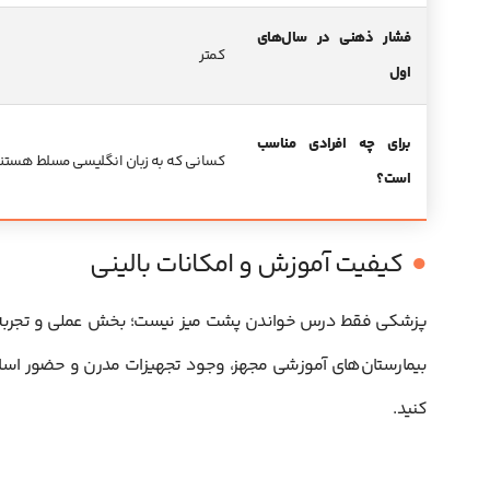
فشار ذهنی در سال‌های
کمتر
اول
برای چه افرادی مناسب
کسانی که به زبان انگلیسی مسلط هستند
است؟
کیفیت آموزش و امکانات بالینی
پزشکی فقط درس خواندن پشت میز نیست؛ بخش عملی و تجربه بال
بیمارستان‌های آموزشی مجهز، وجود تجهیزات مدرن و حضور اساتید 
کنید.