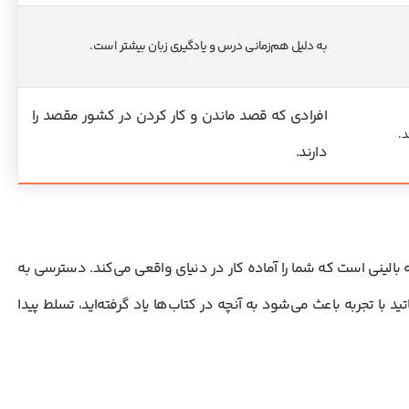
به دلیل هم‌زمانی درس و یادگیری زبان بیشتر است.
افرادی که قصد ماندن و کار کردن در کشور مقصد را
.
دارند.
ینی است که شما را آماده کار در دنیای واقعی می‌کند. دسترسی به
با تجربه باعث می‌شود به آنچه در کتاب‌ها یاد گرفته‌اید، تسلط پیدا