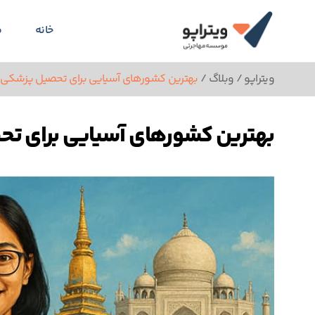
خانه
م
ویتراپو
/
وبلاگ
/
بهترین کشورهای آسیایی برای تحصیل پزشکی ک
بهترین کشورهای آسیایی برای تح