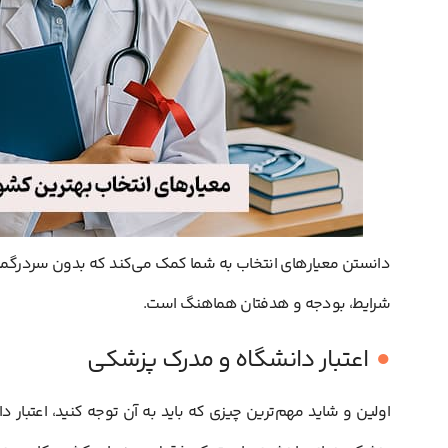
دانستن معیارهای انتخاب به شما کمک می‌کند که بدون سردرگمی، تبل
شرایط، بودجه و هدفتان هماهنگ است.
اعتبار دانشگاه و مدرک پزشکی
اولین و شاید مهم‌ترین چیزی که باید به آن توجه کنید، اعتبار 