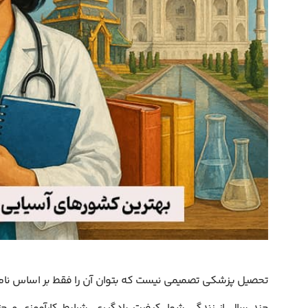
تحصیل پزشکی تصمیمی نیست که بتوان آن را فقط بر اساس نام دان