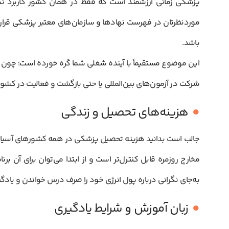
پزشکی زمانی ارزشمند است که فقط در همان کشور کاربرد ند
موردنظرتان در فهرست نهادها و سازمان‌های معتبر پزشکی قرا
باشد.
این موضوع مستقیماً با آینده شغلی شما گره خورده است؛ چون اگر 
شرکت در آزمون‌های بین‌المللی یا حتی بازگشت و فعالیت در کشور
هزینه‌های تحصیل و زندگی
جالب است بدانید هزینه تحصیل پزشکی در همه کشورهای آسیا
مخارج روزمره قابل کنترل‌تر است و از ابتدا می‌توان برای آن برن
به‌جای نگرانی درباره پول انرژی خود را صرف درس خواندن و یاد
زبان آموزش و شرایط یادگیری