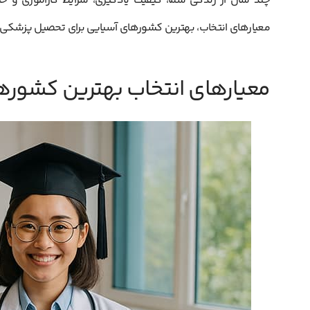
چند سال از زندگی شما، کیفیت یادگیری، شرایط کارآموزی و حتی
معیارهای انتخاب، بهترین کشورهای آسیایی برای تحصیل پزشکی را 
معیارهای انتخاب بهترین کشوره