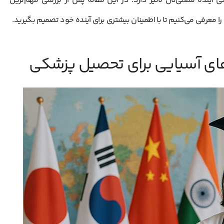
 آینده شغلی‌تان تاثیر دارد. در این مقاله پس از بررسی مهم‌ترین
معرفی می‌کنیم تا با اطمینان بیشتری برای آینده خود تصمیم بگیرید.
ای آسیایی برای تحصیل پزشکی