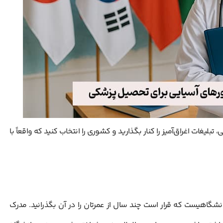
یغات اغراق‌آمیز را کنار بگذارید و کشوری را انتخاب کنید که واقعاً با
دانشگاهیست که قرار است چند سال از عمرتان را در آن بگذرانید. مدرک