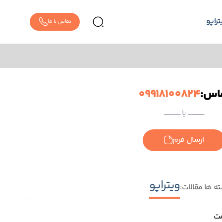
تراپو
تماس با ما
اس:
09918100824
ــــــــــــــــــــــــ یا ــــــــــــــــــــــــ
ارسال فرم
ویتراپو
ه ها مقالات:
مت