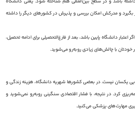
اشته باشد و در سطح بین‌المللی هم شناخته شود. یعنی دانشگاه
ر بگیرد و مدرکش امکان بررسی و پذیرش در کشورهای دیگر را داشته
اعتبار دانشگاه پایین باشد، بعد از فارغ‌التحصیلی برای ادامه تحصیل،
 خودتان با چالش‌های زیادی روبه‌رو می‌شوید.
یی یکسان نیست. در بعضی کشورها شهریه دانشگاه، هزینه زندگی و
امه‌ریزی کرد. در نتیجه، با فشار اقتصادی سنگینی روبه‌رو نمی‌شوید و
گیری مهارت‌های پزشکی می‌کنید.