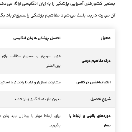
بعضی کشورهای آسیایی پزشکی را به زبان انگلیسی ارائه می‌دهن
آن مهارت دارید، باعث می‌شود مفاهیم پزشکی را عمیق‌تر یاد بگ
معیار
تحصیل پزشکی به زبان انگلیسی
فهم سریع‌تر و عمیق‌تر مطالب برای 
درک مفاهیم درسی
بین‌المللی
اعتمادبه‌نفس در کلاس
مشارکت فعال‌تر و ارتباط راحت‌تر با اساتید
شروع تحصیل
بدون نیاز به یادگیری زبان جدید
دوره‌های بالینی و ارتباط با
برای ارتباط موثر با بیماران باید زبان 
بیمار
بگیرید.