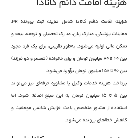
هزینه اقامت دائم کانادا
هزینه اقامت دائم کانادا شامل هزینه ثبت پرونده PR،
معاینات پزشکی، مدارک زبان، مدارک تحصیلی و ترجمه، بیمه و
تمکن مالی اولیه می‌شود. به‌طور تقریبی، برای یک فرد مجرد
بین ۴۰ تا ۸۰ میلیون تومان و برای خانواده (همسر و دو فرزند)
بین ۹۰ تا ۱۵۰ میلیون تومان برآورد می‌شود.
پرداخت هزینه خدمات وکیل یا مشاوره حرفه‌ای نیز می‌تواند
بین ۵ تا ۱۵ میلیون تومان به این مبلغ اضافه شود، اما
استفاده از مشاور متخصص باعث افزایش شانس موفقیت و
کاهش خطاهای پرونده می‌شود.