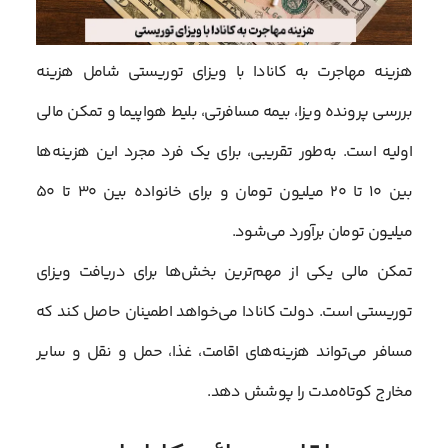
هزینه مهاجرت به کانادا با ویزای توریستی شامل هزینه
بررسی پرونده ویزا، بیمه مسافرتی، بلیط هواپیما و تمکن مالی
اولیه است. به‌طور تقریبی، برای یک فرد مجرد این هزینه‌ها
بین ۱۰ تا ۲۰ میلیون تومان و برای خانواده بین ۳۰ تا ۵۰
میلیون تومان برآورد می‌شود.
تمکن مالی یکی از مهم‌ترین بخش‌ها برای دریافت ویزای
توریستی است. دولت کانادا می‌خواهد اطمینان حاصل کند که
مسافر می‌تواند هزینه‌های اقامت، غذا، حمل و نقل و سایر
مخارج کوتاه‌مدت را پوشش دهد.