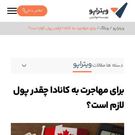
تماس با ما
ویتراپو
/
وبلاگ
/
برای مهاجرت به کانادا چقدر پول لازم است؟
ویتراپو
دسته ها مقالات:
برای مهاجرت به کانادا چقدر پول
لازم است؟