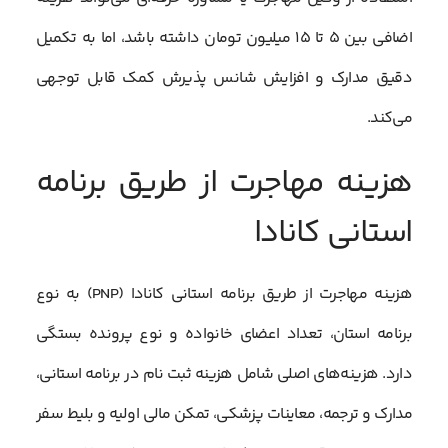
اضافی بین ۵ تا ۱۵ میلیون تومان داشته باشد، اما به تکمیل
دقیق مدارک و افزایش شانس پذیرش کمک قابل توجهی
می‌کند.
هزینه مهاجرت از طریق برنامه
استانی کانادا
هزینه مهاجرت از طریق برنامه استانی کانادا (PNP) به نوع
برنامه استان، تعداد اعضای خانواده و نوع پرونده بستگی
دارد. هزینه‌های اصلی شامل هزینه ثبت نام در برنامه استانی،
مدارک و ترجمه، معاینات پزشکی، تمکن مالی اولیه و بلیط سفر