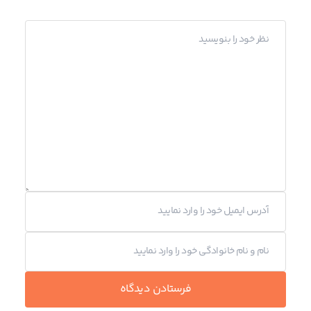
فرستادن دیدگاه