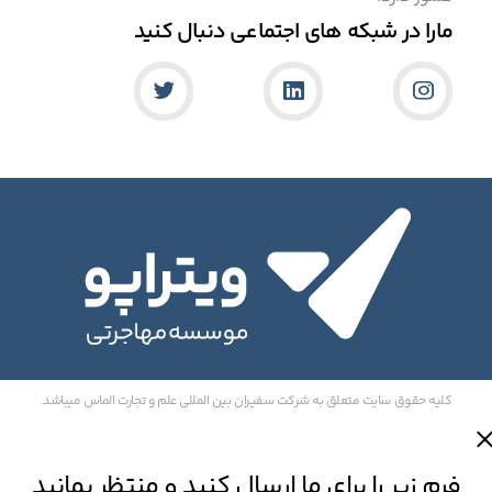
مارا در شبکه های اجتماعی دنبال کنید
کلیه حقوق سایت متعلق به شرکت سفیران بین المللی علم و تجارت الماس میباشد.
فرم زیر را برای ما ارسال کنید و منتظر بمانید