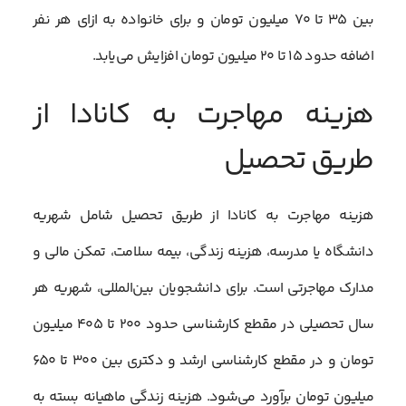
بین ۳۵ تا ۷۰ میلیون تومان و برای خانواده به ازای هر نفر
اضافه حدود ۱۵ تا ۲۰ میلیون تومان افزایش می‌یابد.
هزینه مهاجرت به کانادا از
طریق تحصیل
هزینه مهاجرت به کانادا از طریق تحصیل شامل شهریه
دانشگاه یا مدرسه، هزینه زندگی، بیمه سلامت، تمکن مالی و
مدارک مهاجرتی است. برای دانشجویان بین‌المللی، شهریه هر
سال تحصیلی در مقطع کارشناسی حدود ۲۰۰ تا ۴۰۵ میلیون
تومان و در مقطع کارشناسی ارشد و دکتری بین ۳۰۰ تا ۶۵۰
میلیون تومان برآورد می‌شود. هزینه زندگی ماهیانه بسته به