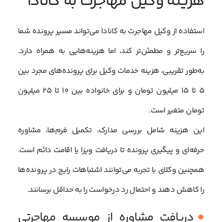
هزینه وکیل مهاجرت به کانادا
استفاده از وکیل مهاجرت به کانادا می‌تواند مسیر پرونده شما
را سریع‌تر و مطمئن‌تر کند، اما هزینه‌هایی به همراه دارد.
به‌طور تقریبی، هزینه خدمات وکیل برای پرونده‌های مجرد بین
۵ تا ۱۵ میلیون تومان و برای خانواده بین ۱۰ تا ۲۵ میلیون
تومان متغیر است.
این هزینه شامل بررسی مدارک، تکمیل فرم‌ها، مشاوره
حرفه‌ای و پیگیری پرونده تا دریافت ویزا یا اقامت دائم است.
همچنین وکلای با تجربه می‌توانند اشتباهات رایج در پرونده‌ها
را کاهش دهند و احتمال رد درخواست را به حداقل برسانند.
دریافت مشاوره از موسسه مهاجرتی