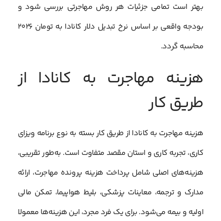
بهتر است تمامی جزئیات هر روش مهاجرتی بررسی شود و
بودجه واقعی بر اساس نرخ تبدیل دلار کانادا به تومان ۲۰۲۶
محاسبه گردد.
هزینه مهاجرت به کانادا از
طریق کار
هزینه مهاجرت به کانادا از طریق کار بسته به نوع برنامه ویزای
کاری، تجربه کاری و استان مقصد متفاوت است. به‌طور تقریبی،
هزینه‌های اصلی شامل پرداخت هزینه پرونده مهاجرت، ارائه
مدارک و ترجمه، معاینات پزشکی، بلیط هواپیما، تمکن مالی
اولیه و بیمه می‌شود. برای یک فرد مجرد، این هزینه‌ها معمولا