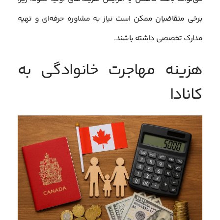
برخی متقاضیان ممکن است نیاز به مشاوره حرفه‌ای و تهیه
مدارک تخصصی داشته باشند.
هزینه مهاجرت خانوادگی به
کانادا