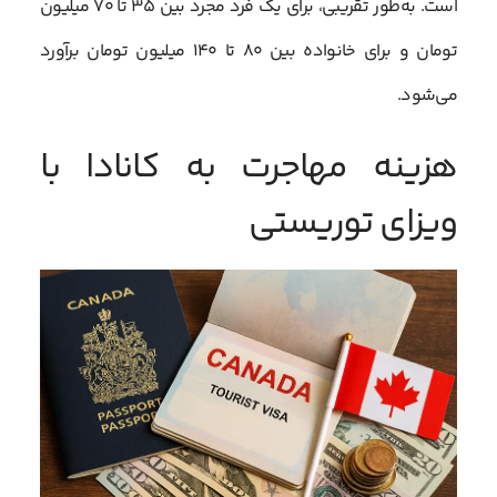
است. به‌طور تقریبی، برای یک فرد مجرد بین ۳۵ تا ۷۰ میلیون
تومان و برای خانواده بین ۸۰ تا ۱۴۰ میلیون تومان برآورد
می‌شود.
هزینه مهاجرت به کانادا با
ویزای توریستی