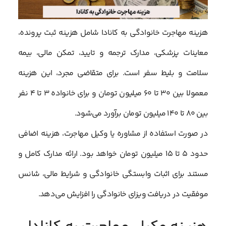
هزینه مهاجرت خانوادگی به کانادا شامل هزینه ثبت پرونده،
معاینات پزشکی، مدارک ترجمه و تایید، تمکن مالی، بیمه
سلامت و بلیط سفر است. برای متقاضی مجرد، این هزینه
معمولا بین ۳۰ تا ۶۰ میلیون تومان و برای خانواده ۳ تا ۴ نفر
بین ۸۰ تا ۱۴۰ میلیون تومان برآورد می‌شود.
در صورت استفاده از مشاوره یا وکیل مهاجرت، هزینه اضافی
حدود ۵ تا ۱۵ میلیون تومان خواهد بود. ارائه مدارک کامل و
مستند برای اثبات وابستگی خانوادگی و شرایط مالی، شانس
موفقیت در دریافت ویزای خانوادگی را افزایش می‌دهد.