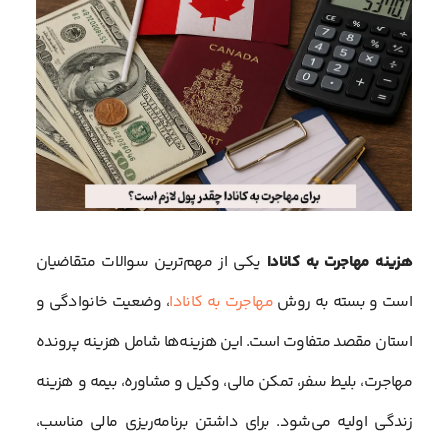
هزینه مهاجرت به کانادا
یکی از مهم‌ترین سوالات متقاضیان
است و بسته به روش
مهاجرت به کانادا
، وضعیت خانوادگی و
استان مقصد متفاوت است. این هزینه‌ها شامل هزینه پرونده
مهاجرت، بلیط سفر، تمکن مالی، وکیل و مشاوره، بیمه و هزینه
زندگی اولیه می‌شود. برای داشتن برنامه‌ریزی مالی مناسب،