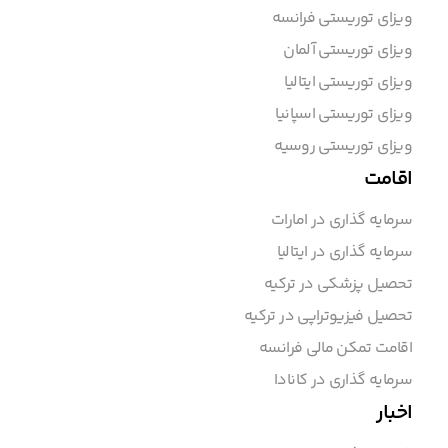
ویزای توریستی فرانسه
ویزای توریستی آلمان
ویزای توریستی ایتالیا
ویزای توریستی اسپانیا
ویزای توریستی روسیه
اقامت
سرمایه گذاری در امارات
سرمایه گذاری در ایتالیا
تحصیل پزشکی در ترکیه
تحصیل فیزیوتراپی در ترکیه
اقامت تمکن مالی فرانسه
سرمایه گذاری در کانادا
اخبار