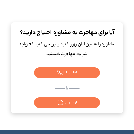
آیا برای مهاجرت به مشاوره احتیاج دارید؟
مشاوره را همین الان رزرو کنید یا بررسی کنید که واجد
شرایط مهاجرت هستید
تماس با ما
ــــــــــــــــــــــــ یا ــــــــــــــــــــــــ
ارسال فرم