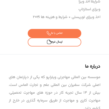
شرایط اخذ ویزا
ویزای استارتاپ
اخذ ویزای توریستی + شرایط و هزینه ها ۲۰۲6
تماس با ما
ارسال فرم
درباره ما
موسسه بین المللی مهاجرتی ویتراپو که یکی از دپارتمان های
اصلی شرکت سفیران بین المللی علم و تجارت الماس است،
بیش از 14 سال تجربه کار در حوزه های مهاجرت تحصیلی،
مهاجرت کاری و مهاجرت از طریق سرمایه گذاری در خارج از
کشور دارد.