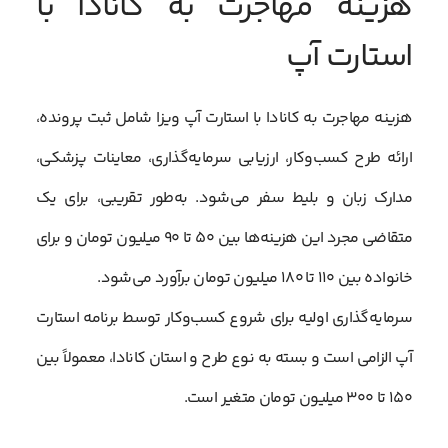
هزینه مهاجرت به کانادا با
استارت آپ
هزینه مهاجرت به کانادا با استارت آپ ویزا شامل ثبت پرونده،
ارائه طرح کسب‌وکار، ارزیابی سرمایه‌گذاری، معاینات پزشکی،
مدارک زبان و بلیط سفر می‌شود. به‌طور تقریبی، برای یک
متقاضی مجرد این هزینه‌ها بین ۵۰ تا ۹۰ میلیون تومان و برای
خانواده بین ۱۱۰ تا ۱۸۰ میلیون تومان برآورد می‌شود.
سرمایه‌گذاری اولیه برای شروع کسب‌وکار توسط برنامه استارت
آپ الزامی است و بسته به نوع طرح و استان کانادا، معمولاً بین
۱۵۰ تا ۳۰۰ میلیون تومان متغیر است.