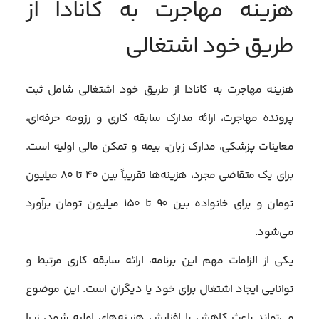
هزینه مهاجرت به کانادا از
طریق خود اشتغالی
هزینه مهاجرت به کانادا از طریق خود اشتغالی شامل ثبت
پرونده مهاجرت، ارائه مدارک سابقه کاری و رزومه حرفه‌ای،
معاینات پزشکی، مدارک زبان، بیمه و تمکن مالی اولیه است.
برای یک متقاضی مجرد، هزینه‌ها تقریباً بین ۴۰ تا ۸۰ میلیون
تومان و برای خانواده بین ۹۰ تا ۱۵۰ میلیون تومان برآورد
می‌شود.
یکی از الزامات مهم این برنامه، ارائه سابقه کاری مرتبط و
توانایی ایجاد اشتغال برای خود یا دیگران است. این موضوع
می‌تواند باعث کاهش یا افزایش هزینه‌های اولیه شود، زیرا