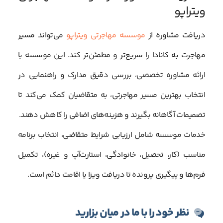
ویتراپو
دریافت مشاوره از
موسسه مهاجرتی ویتراپو
می‌تواند مسیر
مهاجرت به کانادا را سریع‌تر و مطمئن‌تر کند. این موسسه با
ارائه مشاوره تخصصی، بررسی دقیق مدارک و راهنمایی در
انتخاب بهترین مسیر مهاجرتی، به متقاضیان کمک می‌کند تا
تصمیمات آگاهانه بگیرند و هزینه‌های اضافی را کاهش دهند.
خدمات موسسه شامل ارزیابی شرایط متقاضی، انتخاب برنامه
مناسب (کار، تحصیل، خانوادگی، استارت‌آپ و غیره)، تکمیل
فرم‌ها و پیگیری پرونده تا دریافت ویزا یا اقامت دائم است.
نظر خود را با ما در میان بزارید