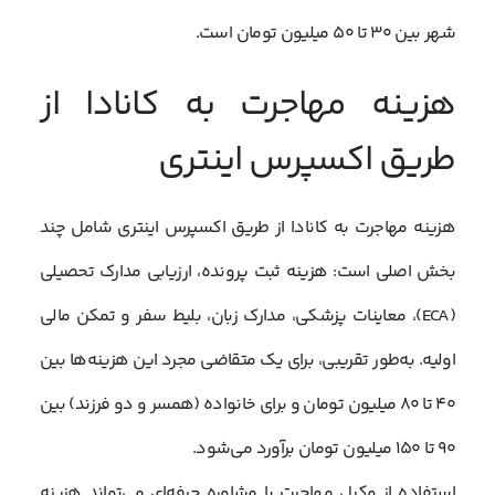
شهر بین ۳۰ تا ۵۰ میلیون تومان است.
هزینه مهاجرت به کانادا از
طریق اکسپرس اینتری
هزینه مهاجرت به کانادا از طریق اکسپرس اینتری شامل چند
بخش اصلی است: هزینه ثبت پرونده، ارزیابی مدارک تحصیلی
(ECA)، معاینات پزشکی، مدارک زبان، بلیط سفر و تمکن مالی
اولیه. به‌طور تقریبی، برای یک متقاضی مجرد این هزینه‌ها بین
۴۰ تا ۸۰ میلیون تومان و برای خانواده (همسر و دو فرزند) بین
۹۰ تا ۱۵۰ میلیون تومان برآورد می‌شود.
استفاده از وکیل مهاجرت یا مشاوره حرفه‌ای می‌تواند هزینه